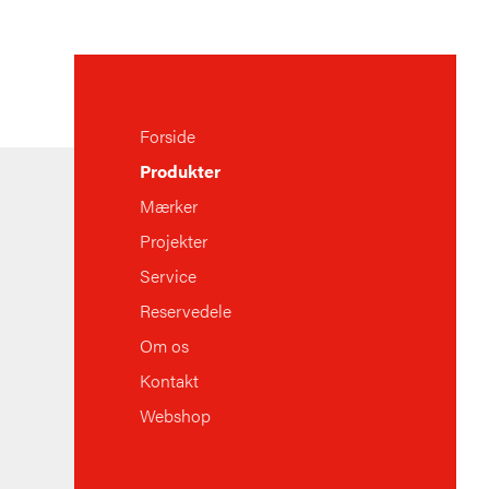
Forside
Produkter
Mærker
Projekter
Service
Reservedele
Om os
Kontakt
Webshop