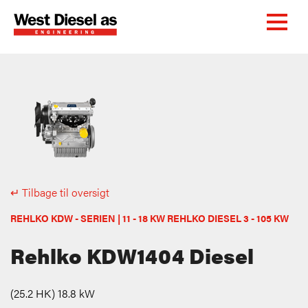
↵ Tilbage til oversigt
REHLKO KDW - SERIEN | 11 - 18 KW REHLKO DIESEL 3 - 105 KW
Rehlko KDW1404 Diesel
(25.2 HK) 18.8 kW