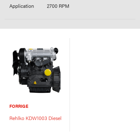
2700 RPM
FORRIGE
Rehlko KDW1003 Diesel