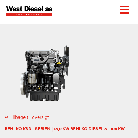
↵ Tilbage til oversigt
REHLKO KSD - SERIEN | 18,9 KW REHLKO DIESEL 3 - 105 KW