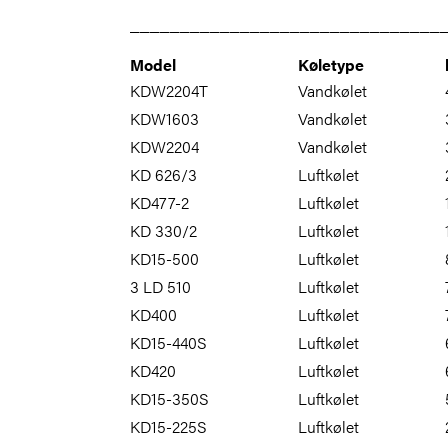
_______________________________
Model
Køletype
KDW2204T
Vandkølet
KDW1603
Vandkølet
KDW2204
Vandkølet
KD 626/3
Luftkølet
KD477-2
Luftkølet
KD 330/2
Luftkølet
KD15-500
Luftkølet
3 LD 510
Luftkølet
KD400
Luftkølet
KD15-440S
Luftkølet
KD420
Luftkølet
KD15-350S
Luftkølet
KD15-225S
Luftkølet