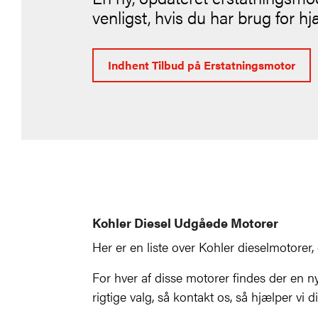
venligst, hvis du har brug for hj
Indhent Tilbud på Erstatningsmotor
Kohler Diesel Udgåede Motorer
Her er en liste over Kohler dieselmotorer,
For hver af disse motorer findes der en ny
rigtige valg, så kontakt os, så hjælper vi 