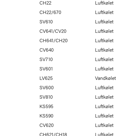
CH22
Luftkølet
CH22/670
Luftkølet
SV610
Luftkølet
CV641/CV20
Luftkølet
CH641/CH20
Luftkølet
CV640
Luftkølet
SV710
Luftkølet
SV601
Luftkølet
LV625
Vandkølet
SV600
Luftkølet
SV810
Luftkølet
KS595
Luftkølet
KS590
Luftkølet
CV620
Luftkølet
CH621/CH18
Luftkølet