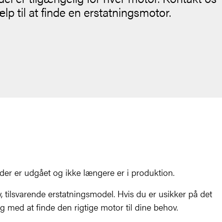
ælp til at finde en erstatningsmotor.
 der er udgået og ikke længere er i produktion.
, tilsvarende erstatningsmodel. Hvis du er usikker på det
dig med at finde den rigtige motor til dine behov.