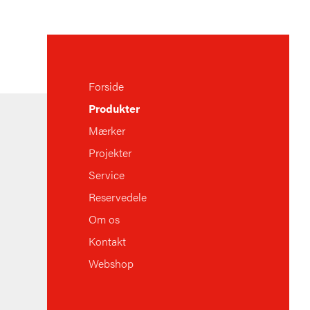
Forside
Produkter
Mærker
Projekter
Service
Reservedele
Om os
Kontakt
Webshop