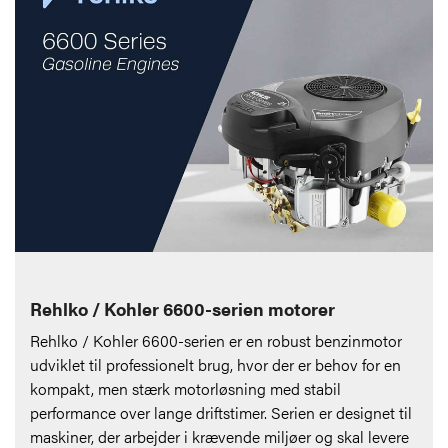
Rehlko / Kohler 6600-serien motorer
Rehlko / Kohler 6600-serien er en robust benzinmotor
udviklet til professionelt brug, hvor der er behov for en
kompakt, men stærk motorløsning med stabil
performance over lange driftstimer. Serien er designet til
maskiner, der arbejder i krævende miljøer og skal levere