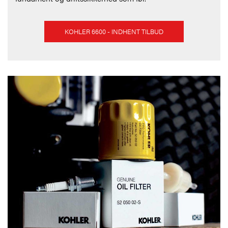
KOHLER 6600 - INDHENT TILBUD