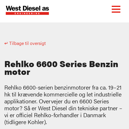
↵ Tilbage til oversigt
Rehlko 6600 Series Benzin
motor
Rehlko 6600-serien benzinmotorer fra ca. 19–21
hk til krævende kommercielle og let industrielle
applikationer. Overvejer du en 6600 Series
motor? Så er West Diesel din tekniske partner –
vi er officiel Rehlko-forhandler i Danmark
(tidligere Kohler).