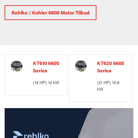
Rehlko / Kohler 6600 Motor Tilbud
KT610 6600
KT620 6600
Series
Series
(19 HP) 14 kW
(21 HP) 15.6
kW