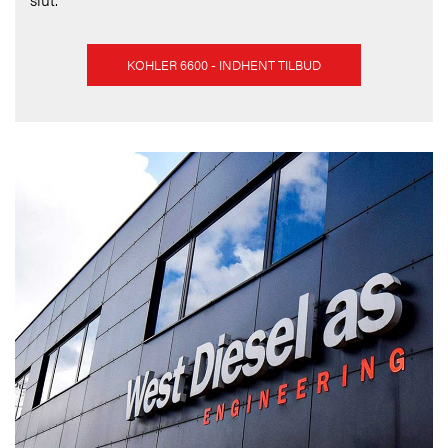
KOHLER 6600 - INDHENT TILBUD