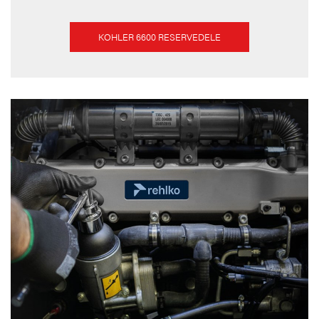
KOHLER 6600 RESERVEDELE