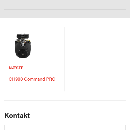
NÆSTE
CH980 Command PRO
Kontakt