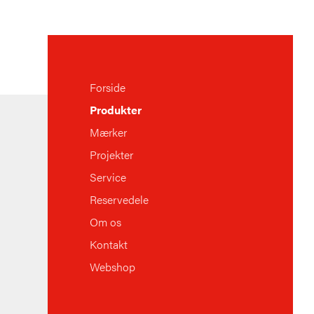
Forside
Produkter
Mærker
Projekter
Service
Reservedele
Om os
Kontakt
Webshop