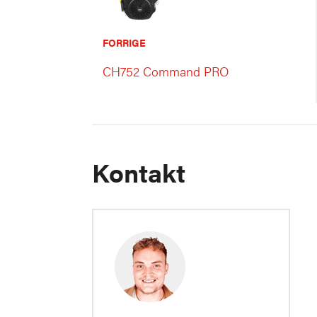
FORRIGE
CH752 Command PRO
Kontakt