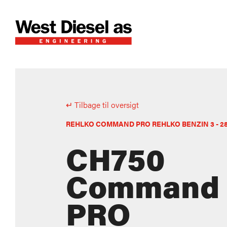
↵ Tilbage til oversigt
REHLKO COMMAND PRO REHLKO BENZIN 3 - 2
CH750
Command
PRO