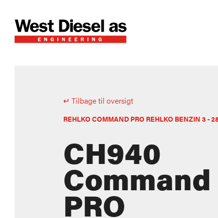
↵ Tilbage til oversigt
REHLKO COMMAND PRO REHLKO BENZIN 3 - 2
CH940
Command
PRO