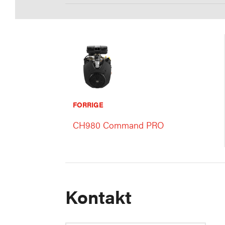
FORRIGE
CH980 Command PRO
Kontakt