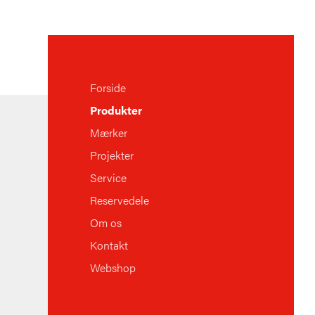
Forside
Produkter
Mærker
Projekter
Service
Reservedele
Om os
Kontakt
Webshop