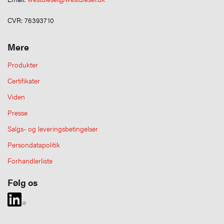
CVR: 76393710
Mere
Produkter
Certifikater
Viden
Presse
Salgs- og leveringsbetingelser
Persondatapolitik
Forhandlerliste
Følg os