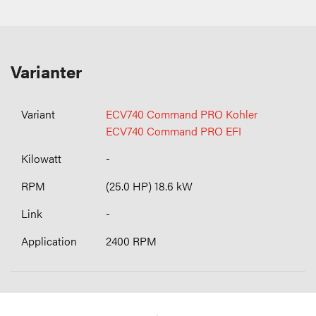
Varianter
ECV740 Command PRO Kohler
ECV740 Command PRO EFI
-
(25.0 HP) 18.6 kW
-
2400 RPM