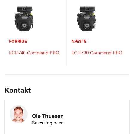
FORRIGE
NÆSTE
ECH740 Command PRO
ECH730 Command PRO
Kontakt
Ole Thuesen
Sales Engineer