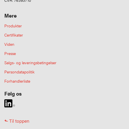
Mere
Produkter
Certifikater
Viden
Presse
Salgs- og leveringsbetingelser
Persondatapolitik
Forhandlerliste
Følg os
⬑ Til toppen