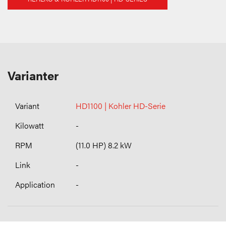
Varianter
HD1100 | Kohler HD-Serie
-
(11.0 HP) 8.2 kW
-
-