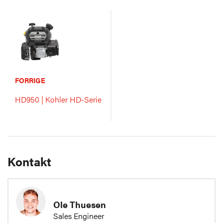
FORRIGE
HD950 | Kohler HD-Serie
Kontakt
Ole Thuesen
Sales Engineer