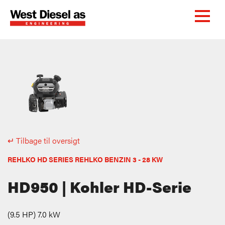
↵ Tilbage til oversigt
REHLKO HD SERIES REHLKO BENZIN 3 - 28 KW
HD950 | Kohler HD-Serie
(9.5 HP) 7.0 kW