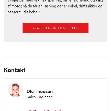
af motor, så du får en løsning der er enkel, driftssikker og
passer til dit behov.
XTX-SERIEN - INDHENT TILBUD
Kontakt
Ole Thuesen
Sales Engineer