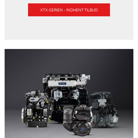
XTX-SERIEN - INDHENT TILBUD