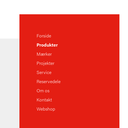
Forside
Produkter
Mærker
Projekter
Service
Reservedele
Om os
Kontakt
Webshop