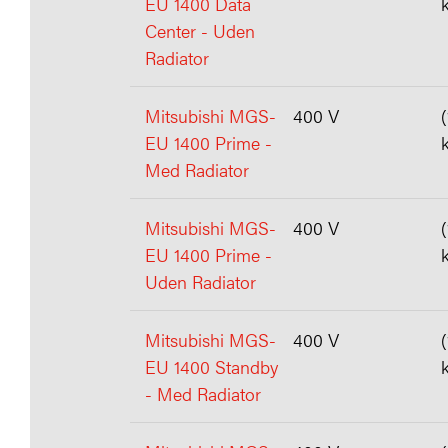
EU 1400 Data
Center - Uden
Radiator
Mitsubishi MGS-
400 V
EU 1400 Prime -
Med Radiator
Mitsubishi MGS-
400 V
EU 1400 Prime -
Uden Radiator
Mitsubishi MGS-
400 V
EU 1400 Standby
- Med Radiator