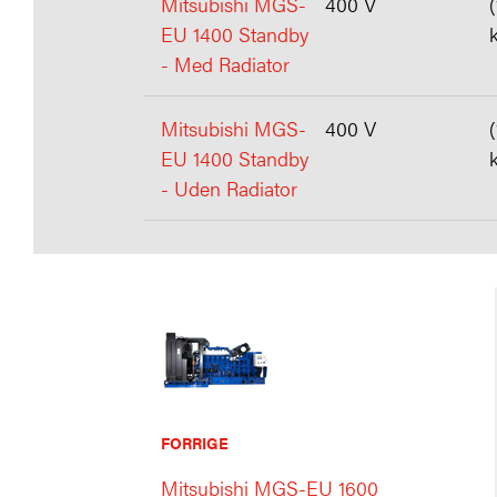
Mitsubishi MGS-
400 V
EU 1400 Standby
- Med Radiator
Mitsubishi MGS-
400 V
EU 1400 Standby
- Uden Radiator
FORRIGE
Mitsubishi MGS-EU 1600