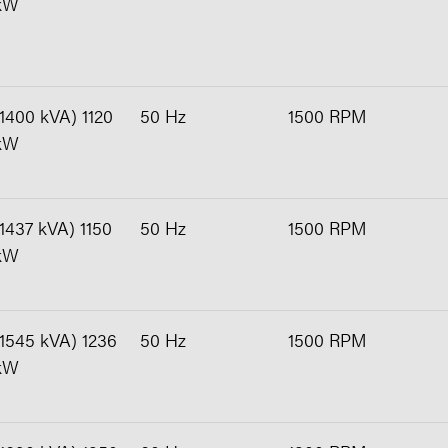
kW
(1400 kVA) 1120
50 Hz
1500 RPM
kW
(1437 kVA) 1150
50 Hz
1500 RPM
kW
(1545 kVA) 1236
50 Hz
1500 RPM
kW