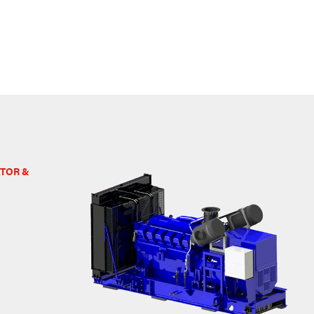
TOR &