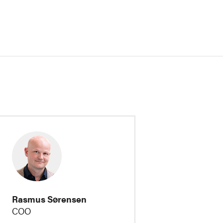
Rasmus Sørensen
COO