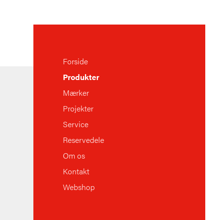
Forside
Produkter
Mærker
Projekter
Service
Reservedele
Om os
Kontakt
Webshop