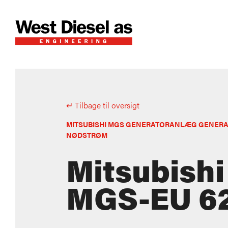
↵ Tilbage til oversigt
MITSUBISHI MGS GENERATORANLÆG GENERA
NØDSTRØM
Mitsubishi
MGS-EU 6