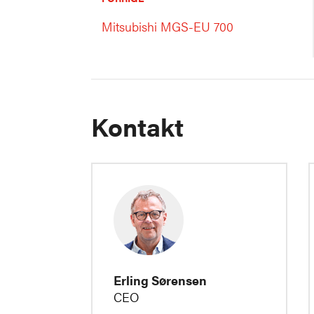
Mitsubishi MGS-EU 700
Kontakt
Erling Sørensen
CEO