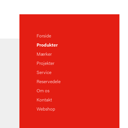
Forside
Produkter
Mærker
Projekter
Service
Reservedele
Om os
Kontakt
Webshop