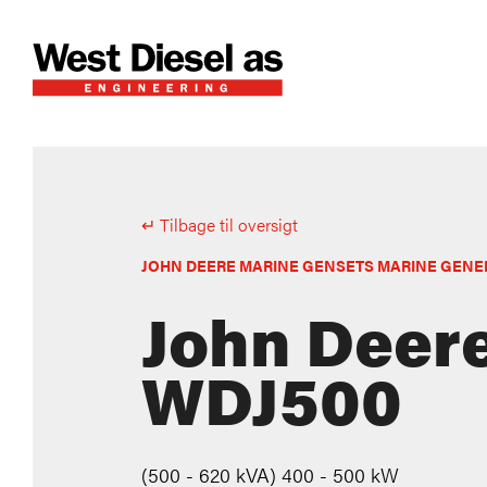
↵ Tilbage til oversigt
JOHN DEERE MARINE GENSETS MARINE GEN
John Deer
WDJ500
(500 - 620 kVA) 400 - 500 kW