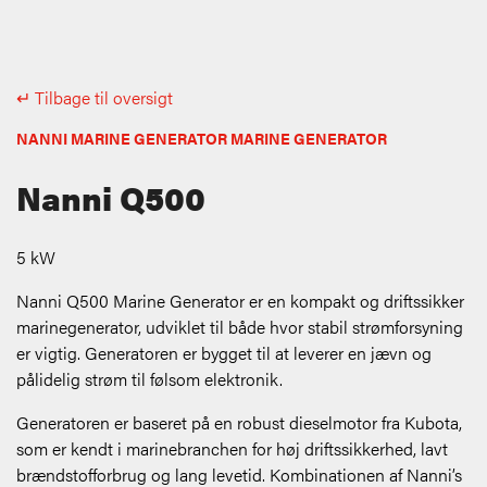
↵ Tilbage til oversigt
NANNI MARINE GENERATOR MARINE GENERATOR
Nanni Q500
5 kW
Nanni Q500 Marine Generator er en kompakt og driftssikker
marinegenerator, udviklet til både hvor stabil strømforsyning
er vigtig. Generatoren er bygget til at leverer en jævn og
pålidelig strøm til følsom elektronik.
Generatoren er baseret på en robust dieselmotor fra Kubota,
som er kendt i marinebranchen for høj driftssikkerhed, lavt
brændstofforbrug og lang levetid. Kombinationen af Nanni’s