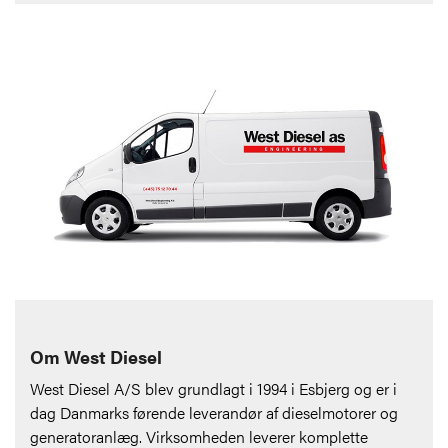
Om West Diesel
West Diesel A/S blev grundlagt i 1994 i Esbjerg og er i
dag Danmarks førende leverandør af dieselmotorer og
generatoranlæg. Virksomheden leverer komplette