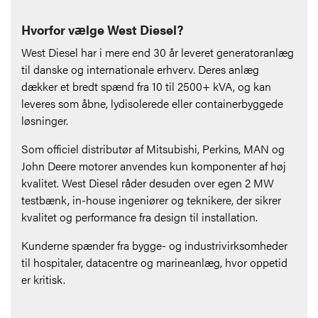
Hvorfor vælge West Diesel?
West Diesel har i mere end 30 år leveret generatoranlæg
til danske og internationale erhverv. Deres anlæg
dækker et bredt spænd fra 10 til 2500+ kVA, og kan
leveres som åbne, lydisolerede eller containerbyggede
løsninger.
Som officiel distributør af Mitsubishi, Perkins, MAN og
John Deere motorer anvendes kun komponenter af høj
kvalitet. West Diesel råder desuden over egen 2 MW
testbænk, in-house ingeniører og teknikere, der sikrer
kvalitet og performance fra design til installation.
Kunderne spænder fra bygge- og industrivirksomheder
til hospitaler, datacentre og marineanlæg, hvor oppetid
er kritisk.