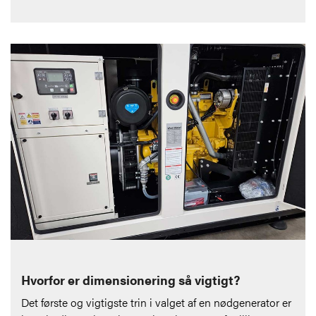
Hvorfor er dimensionering så vigtigt?
Det første og vigtigste trin i valget af en nødgenerator er