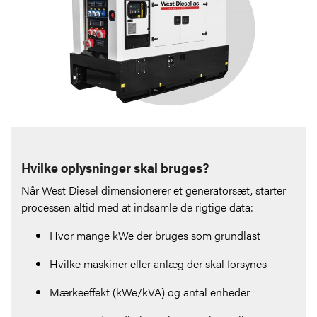
Hvilke oplysninger skal bruges?
Når West Diesel dimensionerer et generatorsæt, starter
processen altid med at indsamle de rigtige data:
Hvor mange kWe der bruges som grundlast
Hvilke maskiner eller anlæg der skal forsynes
Mærkeeffekt (kWe/kVA) og antal enheder