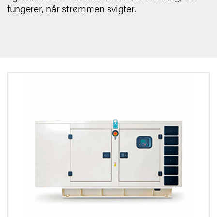
fungerer, når strømmen svigter.