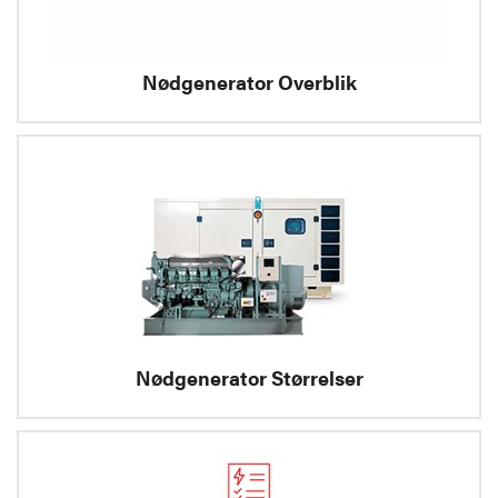
Nødgenerator Overblik
Nødgenerator Størrelser