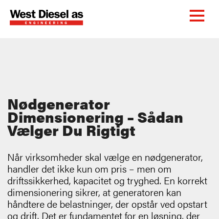
Nødgenerator
Dimensionering – Sådan
Vælger Du Rigtigt
Når virksomheder skal vælge en nødgenerator,
handler det ikke kun om pris – men om
driftssikkerhed, kapacitet og tryghed. En korrekt
dimensionering sikrer, at generatoren kan
håndtere de belastninger, der opstår ved opstart
og drift. Det er fundamentet for en løsning, der