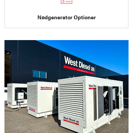
Nødgenerator Optioner