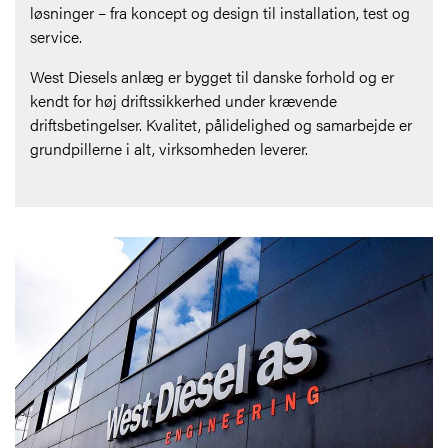
løsninger – fra koncept og design til installation, test og
service.
West Diesels anlæg er bygget til danske forhold og er
kendt for høj driftssikkerhed under krævende
driftsbetingelser. Kvalitet, pålidelighed og samarbejde er
grundpillerne i alt, virksomheden leverer.