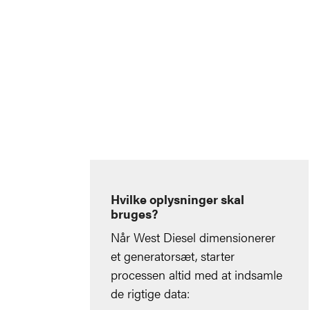
Hvilke oplysninger skal
bruges?
Når West Diesel dimensionerer
et generatorsæt, starter
processen altid med at indsamle
de rigtige data: