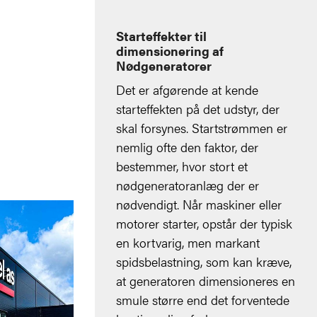
Starteffekter til
dimensionering af
Nødgeneratorer
Det er afgørende at kende
starteffekten på det udstyr, der
skal forsynes. Startstrømmen er
nemlig ofte den faktor, der
bestemmer, hvor stort et
nødgeneratoranlæg der er
nødvendigt. Når maskiner eller
motorer starter, opstår der typisk
en kortvarig, men markant
spidsbelastning, som kan kræve,
at generatoren dimensioneres en
smule større end det forventede