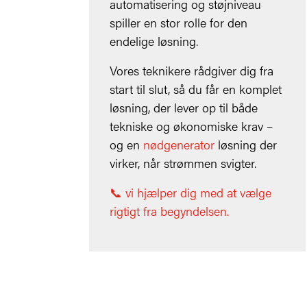
automatisering og støjniveau
spiller en stor rolle for den
endelige løsning.
Vores teknikere rådgiver dig fra
start til slut, så du får en komplet
løsning, der lever op til både
tekniske og økonomiske krav –
og en
nødgenerator
løsning der
virker, når strømmen svigter.
📞 vi hjælper dig med at vælge
rigtigt fra begyndelsen.