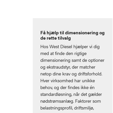
Få hjælp til dimensionering og
de rette tilvalg
Hos West Diesel hjælper vi dig
med at finde den rigtige
dimensionering samt de optioner
og ekstraudstyr, der matcher
netop dine krav og driftsforhold.
Hver virksomhed har unikke
behov, og der findes ikke én
standardløsning, når det gælder
nødstrømsanlæg. Faktorer som
belastningsprofil, driftsmiljø,