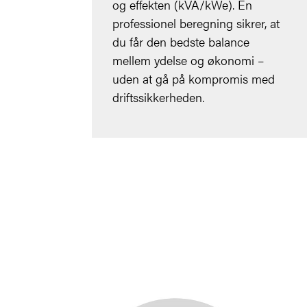
og effekten (kVA/kWe). En
professionel beregning sikrer, at
du får den bedste balance
mellem ydelse og økonomi –
uden at gå på kompromis med
driftssikkerheden.