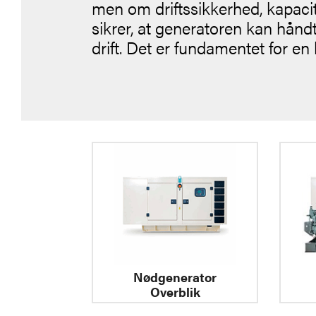
men om driftssikkerhed, kapaci
sikrer, at generatoren kan hånd
drift. Det er fundamentet for en
Nødgenerator
Overblik