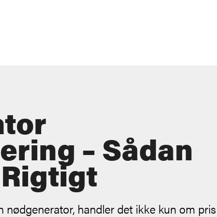
tor
ering – Sådan
Rigtigt
 nødgenerator, handler det ikke kun om pris