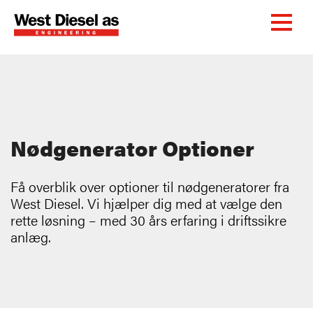
Nødgenerator Optioner
Få overblik over optioner til nødgeneratorer fra
West Diesel. Vi hjælper dig med at vælge den
rette løsning – med 30 års erfaring i driftssikre
anlæg.