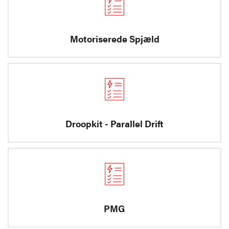
Motoriserede Spjæld
Droopkit - Parallel Drift
PMG