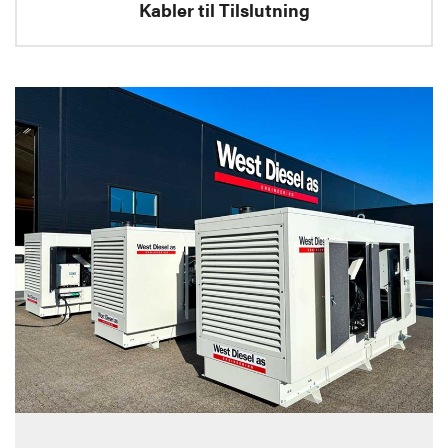
Kabler til Tilslutning