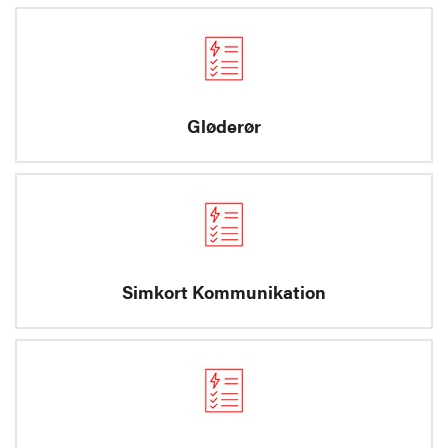
Gløderør
Simkort Kommunikation