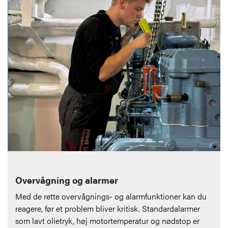
Overvågning og alarmer
Med de rette overvågnings- og alarmfunktioner kan du
reagere, før et problem bliver kritisk. Standardalarmer
som lavt olietryk, høj motortemperatur og nødstop er