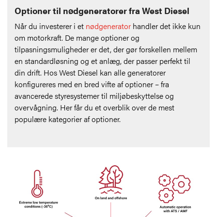
Optioner til nødgeneratorer fra West Diesel
Når du investerer i et
nødgenerator
handler det ikke kun
om motorkraft. De mange optioner og
tilpasningsmuligheder er det, der gør forskellen mellem
en standardløsning og et anlæg, der passer perfekt til
din drift. Hos West Diesel kan alle generatorer
konfigureres med en bred vifte af optioner – fra
avancerede styresystemer til miljøbeskyttelse og
overvågning. Her får du et overblik over de mest
populære kategorier af optioner.