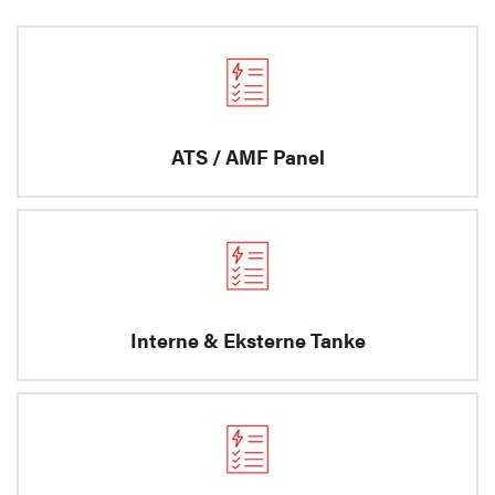
ATS / AMF Panel
Interne & Eksterne Tanke