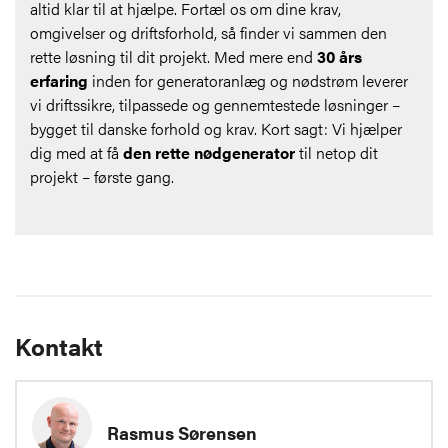
altid klar til at hjælpe. Fortæl os om dine krav,
omgivelser og driftsforhold, så finder vi sammen den
rette løsning til dit projekt. Med mere end
30 års
erfaring
inden for generatoranlæg og nødstrøm leverer
vi driftssikre, tilpassede og gennemtestede løsninger –
bygget til danske forhold og krav. Kort sagt: Vi hjælper
dig med at få
den rette nødgenerator
til netop dit
projekt – første gang.
Kontakt
Rasmus Sørensen