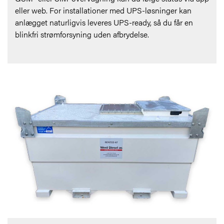
eller web. For installationer med UPS-løsninger kan
anlægget naturligvis leveres UPS-ready, så du får en
blinkfri strømforsyning uden afbrydelse.