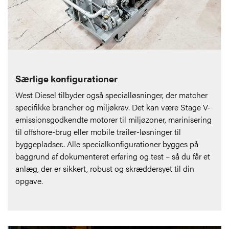
Særlige konfigurationer
West Diesel tilbyder også specialløsninger, der matcher
specifikke brancher og miljøkrav. Det kan være Stage V-
emissionsgodkendte motorer til miljøzoner, marinisering
til offshore-brug eller mobile trailer-løsninger til
byggepladser.. Alle specialkonfigurationer bygges på
baggrund af dokumenteret erfaring og test – så du får et
anlæg, der er sikkert, robust og skræddersyet til din
opgave.