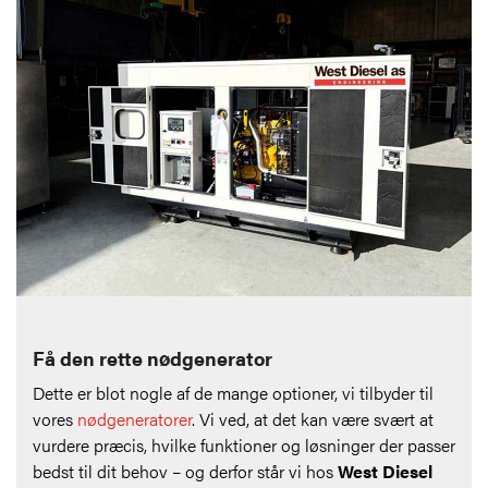
Få den rette nødgenerator
Dette er blot nogle af de mange optioner, vi tilbyder til
vores
nødgeneratorer
. Vi ved, at det kan være svært at
vurdere præcis, hvilke funktioner og løsninger der passer
bedst til dit behov – og derfor står vi hos
West Diesel