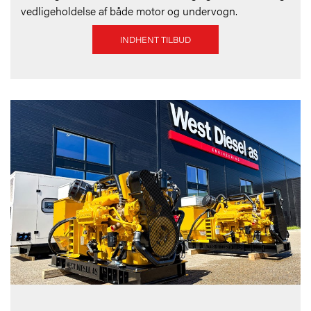
vedligeholdelse af både motor og undervogn.
INDHENT TILBUD