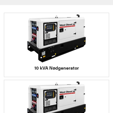
10 kVA Nødgenerator