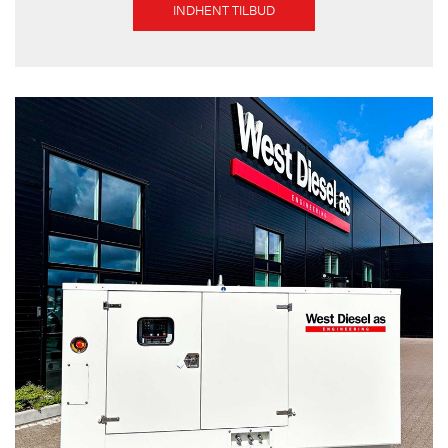
INDHENT TILBUD