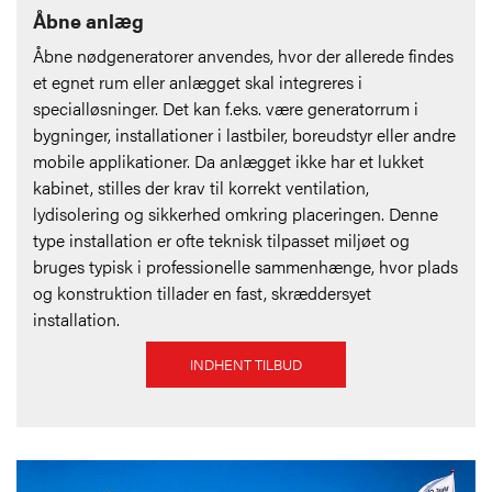
Åbne anlæg
Åbne nødgeneratorer anvendes, hvor der allerede findes
et egnet rum eller anlægget skal integreres i
specialløsninger. Det kan f.eks. være generatorrum i
bygninger, installationer i lastbiler, boreudstyr eller andre
mobile applikationer. Da anlægget ikke har et lukket
kabinet, stilles der krav til korrekt ventilation,
lydisolering og sikkerhed omkring placeringen. Denne
type installation er ofte teknisk tilpasset miljøet og
bruges typisk i professionelle sammenhænge, hvor plads
og konstruktion tillader en fast, skræddersyet
installation.
INDHENT TILBUD