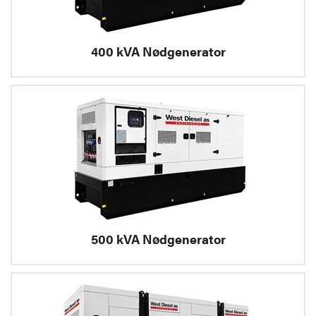
400 kVA Nødgenerator
500 kVA Nødgenerator