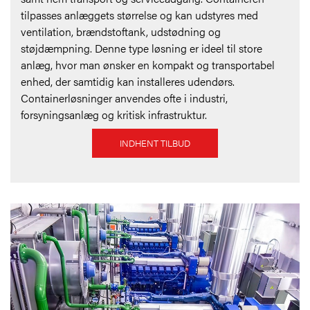
tilpasses anlæggets størrelse og kan udstyres med
ventilation, brændstoftank, udstødning og
støjdæmpning. Denne type løsning er ideel til store
anlæg, hvor man ønsker en kompakt og transportabel
enhed, der samtidig kan installeres udendørs.
Containerløsninger anvendes ofte i industri,
forsyningsanlæg og kritisk infrastruktur.
INDHENT TILBUD