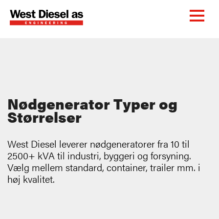
Nødgenerator Typer og
Størrelser
West Diesel leverer nødgeneratorer fra 10 til
2500+ kVA til industri, byggeri og forsyning.
Vælg mellem standard, container, trailer mm. i
høj kvalitet.