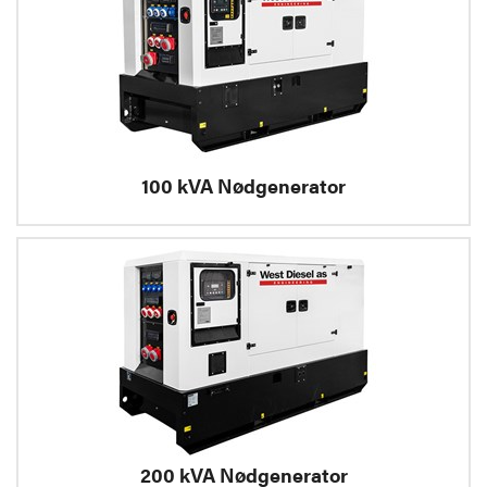
100 kVA Nødgenerator
200 kVA Nødgenerator