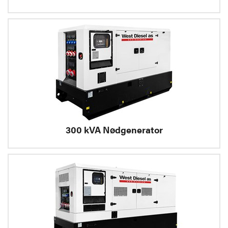
300 kVA Nødgenerator