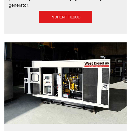
generator.
INDHENT TILBUD