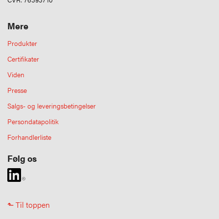
Mere
Produkter
Certifikater
Viden
Presse
Salgs- og leveringsbetingelser
Persondatapolitik
Forhandlerliste
Følg os
⬑ Til toppen