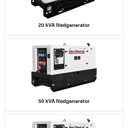
20 kVA Nødgenerator
50 kVA Nødgenerator