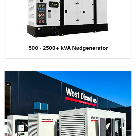
500 - 2500+ kVA Nødgenerator