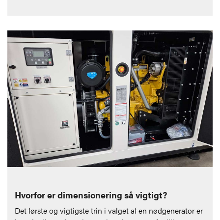
Hvorfor er dimensionering så vigtigt?
Det første og vigtigste trin i valget af en nødgenerator er