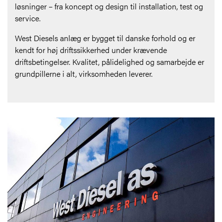
løsninger – fra koncept og design til installation, test og
service.
West Diesels anlæg er bygget til danske forhold og er
kendt for høj driftssikkerhed under krævende
driftsbetingelser. Kvalitet, pålidelighed og samarbejde er
grundpillerne i alt, virksomheden leverer.