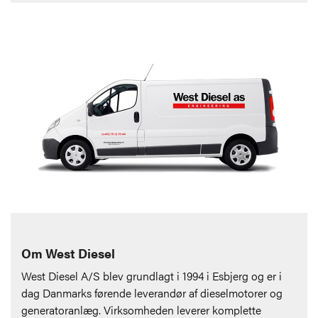
Om West Diesel
West Diesel A/S blev grundlagt i 1994 i Esbjerg og er i
dag Danmarks førende leverandør af dieselmotorer og
generatoranlæg. Virksomheden leverer komplette