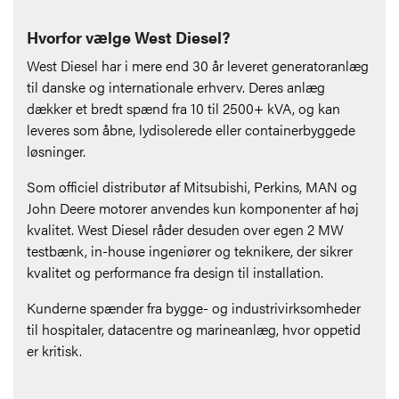
Hvorfor vælge West Diesel?
West Diesel har i mere end 30 år leveret generatoranlæg
til danske og internationale erhverv. Deres anlæg
dækker et bredt spænd fra 10 til 2500+ kVA, og kan
leveres som åbne, lydisolerede eller containerbyggede
løsninger.
Som officiel distributør af Mitsubishi, Perkins, MAN og
John Deere motorer anvendes kun komponenter af høj
kvalitet. West Diesel råder desuden over egen 2 MW
testbænk, in-house ingeniører og teknikere, der sikrer
kvalitet og performance fra design til installation.
Kunderne spænder fra bygge- og industrivirksomheder
til hospitaler, datacentre og marineanlæg, hvor oppetid
er kritisk.