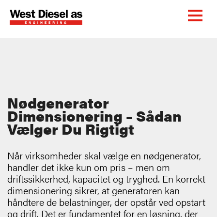
Nødgenerator
Dimensionering – Sådan
Vælger Du Rigtigt
Når virksomheder skal vælge en nødgenerator,
handler det ikke kun om pris – men om
driftssikkerhed, kapacitet og tryghed. En korrekt
dimensionering sikrer, at generatoren kan
håndtere de belastninger, der opstår ved opstart
og drift. Det er fundamentet for en løsning, der