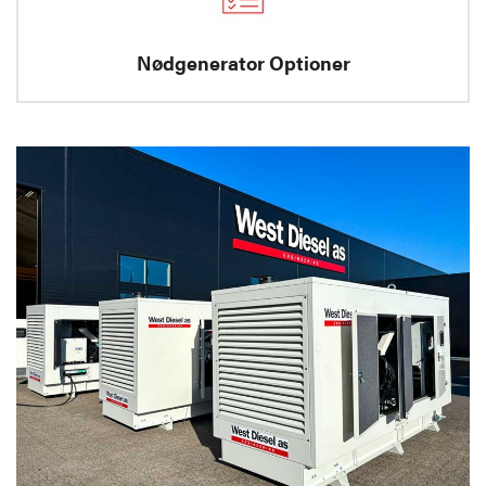
Nødgenerator Optioner