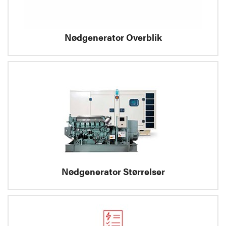
Nødgenerator Overblik
Nødgenerator Størrelser