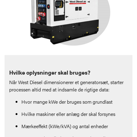
Hvilke oplysninger skal bruges?
Når West Diesel dimensionerer et generatorsæt, starter
processen altid med at indsamle de rigtige data:
Hvor mange kWe der bruges som grundlast
Hvilke maskiner eller anlæg der skal forsynes
Mærkeeffekt (kWe/kVA) og antal enheder