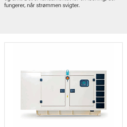
fungerer, når strømmen svigter.