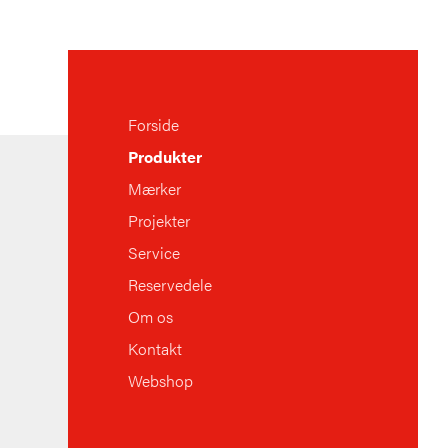
Forside
Produkter
Mærker
Projekter
Service
Reservedele
Om os
Kontakt
Webshop