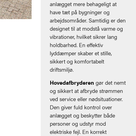
anlægget mere behageligt at
have tæt på bygninger og
arbejdsområder. Samtidig er den
designet til at modstå varme og
vibrationer, hvilket sikrer lang
holdbarhed. En effektiv
lyddæmper skaber et stille,
sikkert og komfortabelt
driftsmiljø.
Hovedafbryderen
gør det nemt
og sikkert at afbryde strømmen
ved service eller nødsituationer.
Den giver fuld kontrol over
anlægget og beskytter både
personer og udstyr mod
elektriske fejl. En korrekt