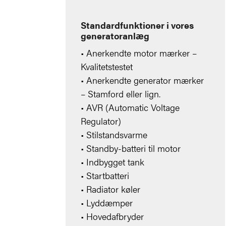
Standardfunktioner i vores
generatoranlæg
• Anerkendte motor mærker –
Kvalitetstestet
• Anerkendte generator mærker
– Stamford eller lign.
• AVR (Automatic Voltage
Regulator)
• Stilstandsvarme
• Standby-batteri til motor
• Indbygget tank
• Startbatteri
• Radiator køler
• Lyddæmper
• Hovedafbryder