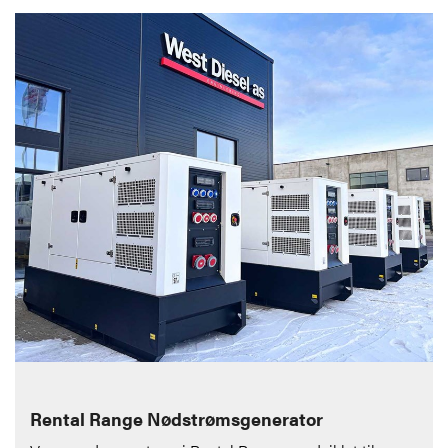
Rental Range Nødstrømsgenerator