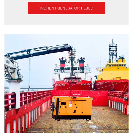
INDHENT GENERATOR TILBUD