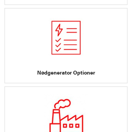
Nødgenerator Optioner