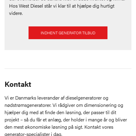
Hos West Diesel står vi klar til at hjælpe dig hurtigt
videre.
INDHENT GENERATOR TILBUD
Kontakt
Vi er Danmarks leverandør af dieselgeneratorer og
nødstrømsgeneratorer. Vi rådgiver om dimensionering og
hjælper dig med at finde den løsning, der passer til dit
projekt – så du får et anlæg, der holder i mange år og bliver
den mest økonomiske løsning på sigt. Kontakt vores
generator-specialister i dag.