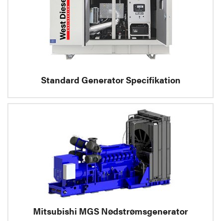
Standard Generator Specifikation
Mitsubishi MGS Nødstrømsgenerator