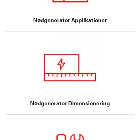
Nødgenerator Applikationer
Nødgenerator Dimensionering