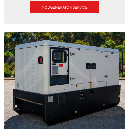
NØDGENERATOR SERVICE