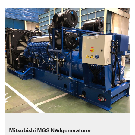
Mitsubishi MGS Nødgeneratorer