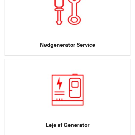
Nødgenerator Service
Leje af Generator