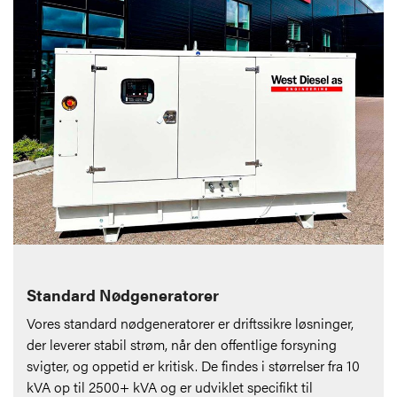
Standard Nødgeneratorer
Vores standard nødgeneratorer er driftssikre løsninger,
der leverer stabil strøm, når den offentlige forsyning
svigter, og oppetid er kritisk. De findes i størrelser fra 10
kVA op til 2500+ kVA og er udviklet specifikt til