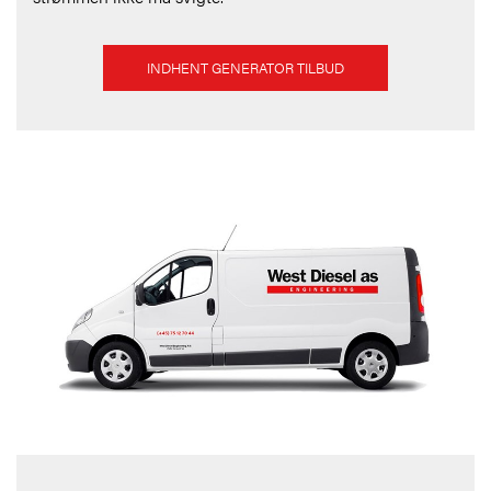
INDHENT GENERATOR TILBUD