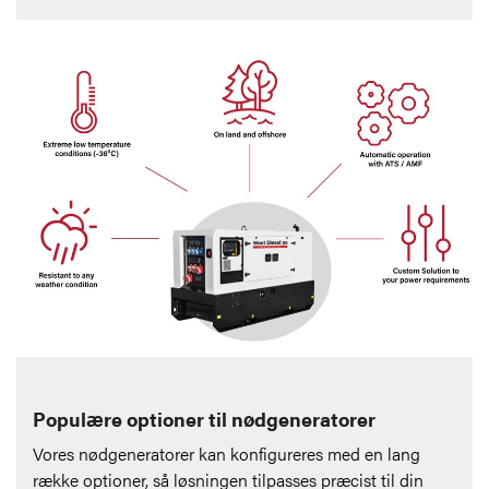
Populære optioner til nødgeneratorer
Vores nødgeneratorer kan konfigureres med en lang
række optioner, så løsningen tilpasses præcist til din