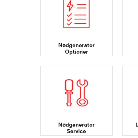
Nødgenerator
Optioner
Nødgenerator
Service