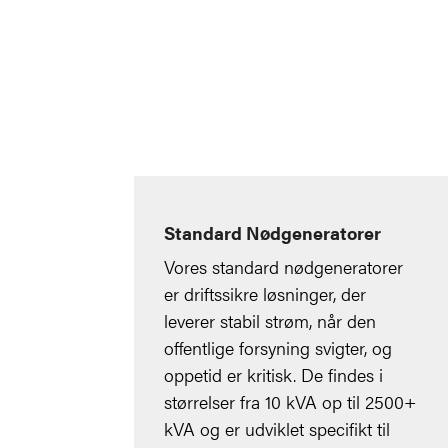
Standard Nødgeneratorer
Vores standard nødgeneratorer
er driftssikre løsninger, der
leverer stabil strøm, når den
offentlige forsyning svigter, og
oppetid er kritisk. De findes i
størrelser fra 10 kVA op til 2500+
kVA og er udviklet specifikt til