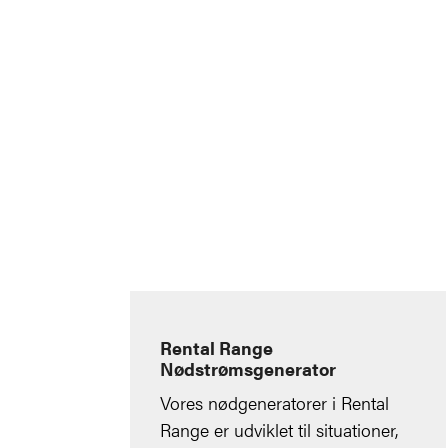
Rental Range
Nødstrømsgenerator
Vores nødgeneratorer i Rental
Range er udviklet til situationer,