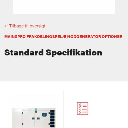
↵ Tilbage til oversigt
MAINSPRO FRAKOBLINGSRELÆ NØDGENERATOR OPTIONER
Standard Specifikation