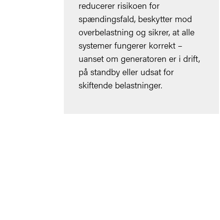
reducerer risikoen for
spændingsfald, beskytter mod
overbelastning og sikrer, at alle
systemer fungerer korrekt –
uanset om generatoren er i drift,
på standby eller udsat for
skiftende belastninger.