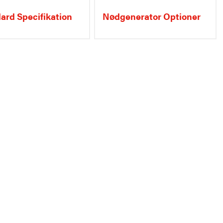
ard Specifikation
Nødgenerator Optioner