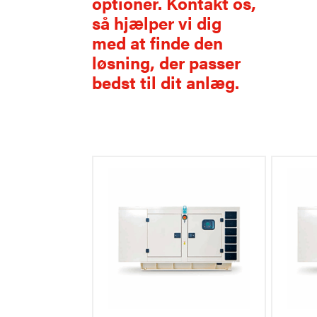
optioner. Kontakt os,
så hjælper vi dig
med at finde den
løsning, der passer
bedst til dit anlæg.