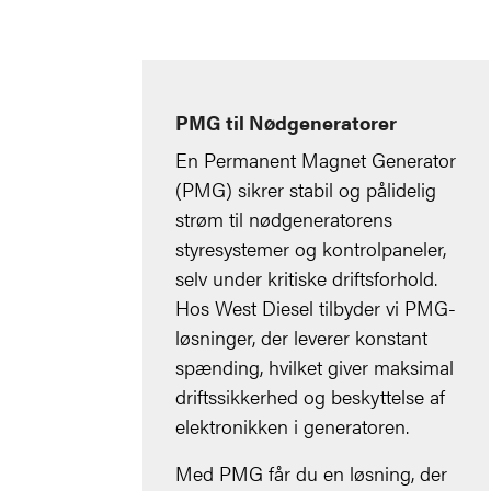
PMG til Nødgeneratorer
En Permanent Magnet Generator
(PMG) sikrer stabil og pålidelig
strøm til nødgeneratorens
styresystemer og kontrolpaneler,
selv under kritiske driftsforhold.
Hos West Diesel tilbyder vi PMG-
løsninger, der leverer konstant
spænding, hvilket giver maksimal
driftssikkerhed og beskyttelse af
elektronikken i generatoren.
Med PMG får du en løsning, der