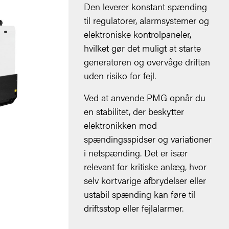
Den leverer konstant spænding
til regulatorer, alarmsystemer og
elektroniske kontrolpaneler,
hvilket gør det muligt at starte
generatoren og overvåge driften
uden risiko for fejl.
Ved at anvende PMG opnår du
en stabilitet, der beskytter
elektronikken mod
spændingsspidser og variationer
i netspænding. Det er især
relevant for kritiske anlæg, hvor
selv kortvarige afbrydelser eller
ustabil spænding kan føre til
driftsstop eller fejlalarmer.