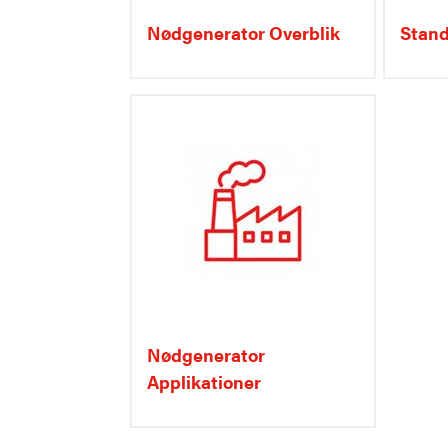
Nødgenerator Overblik
Stand
Nødgenerator
Applikationer