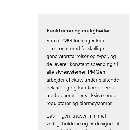
Funktioner og muligheder
Vores PMG-løsninger kan
integreres med forskellige
generatorstørrelser og typer, og
de leverer konstant spænding til
alle styresystemer. PMG’en
arbejder effektivt under skiftende
belastning og kan kombineres
med generatorens eksisterende
regulatorer og alarmsystemer.
Løsningen kræver minimal
vedligeholdelse og er designet til