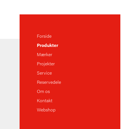
Forside
Produkter
Mærker
Projekter
Service
Reservedele
Om os
Kontakt
Webshop