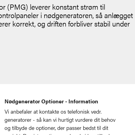
 (PMG) leverer konstant strøm til
ontrolpaneler i nødgeneratoren, så anlægget
rer korrekt, og driften forbliver stabil under
Nødgenerator Optioner - Information
Vi anbefaler at kontakte os telefonisk vedr.
generatorer - så kan vi hurtigt vurdere dit behov
og tilbyde de optioner, der passer bedst til dit