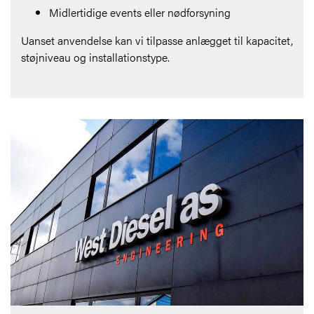
Midlertidige events eller nødforsyning
Uanset anvendelse kan vi tilpasse anlægget til kapacitet,
støjniveau og installationstype.