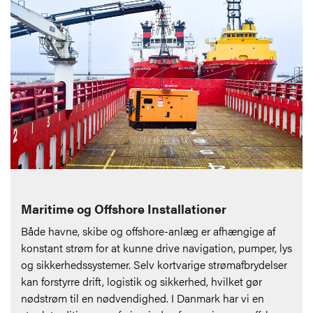
Maritime og Offshore Installationer
Både havne, skibe og offshore-anlæg er afhængige af
konstant strøm for at kunne drive navigation, pumper, lys
og sikkerhedssystemer. Selv kortvarige strømafbrydelser
kan forstyrre drift, logistik og sikkerhed, hvilket gør
nødstrøm til en nødvendighed. I Danmark har vi en