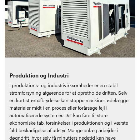
Produktion og Industri
I produktions- og industrivirksomheder er en stabil
strømforsyning afgørende for at opretholde driften. Selv
en kort strømafbrydelse kan stoppe maskiner, ødelægge
materialer midt i en proces eller forårsage fejl i
automatiserede systemer. Det kan føre til store
økonomiske tab, forsinkelser i produktionen og i værste
fald beskadigelse af udstyr. Mange anlæg arbejder i
døgndrift, hvor selv få minutters nedetid kan have