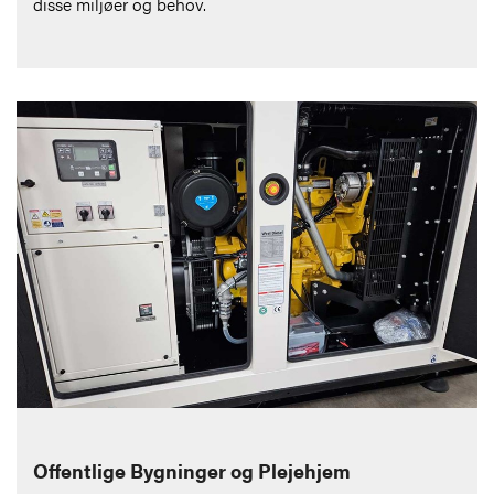
disse miljøer og behov.
Offentlige Bygninger og Plejehjem