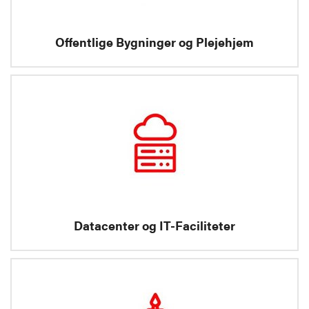
Offentlige Bygninger og Plejehjem
Datacenter og IT-Faciliteter