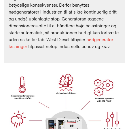
betydelige konsekvenser. Derfor benyttes
nødgeneratorer i industrien til at sikre kontinuerlig drift
og undgå uplanlagte stop. Generatoranlæggene
dimensioneres ofte til at håndtere høje belastninger og
starte automatisk, så produktionen hurtigt kan fortsætte
uden risiko for tab. West Diesel tilbyder
nødgenerator-
løsninger
tilpasset netop industrielle behov og krav.