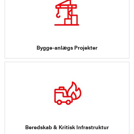
Bygge-anlægs Projekter
Beredskab & Kritisk Infrastruktur