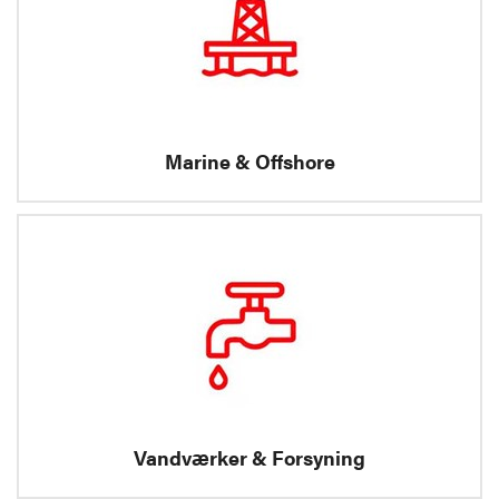
Marine & Offshore
Vandværker & Forsyning