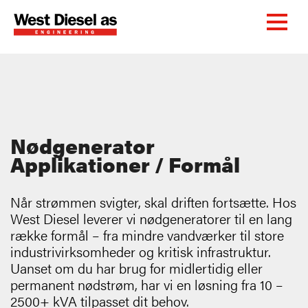
Nødgenerator
Applikationer / Formål
Når strømmen svigter, skal driften fortsætte. Hos
West Diesel leverer vi nødgeneratorer til en lang
række formål – fra mindre vandværker til store
industrivirksomheder og kritisk infrastruktur.
Uanset om du har brug for midlertidig eller
permanent nødstrøm, har vi en løsning fra 10 –
2500+ kVA tilpasset dit behov.