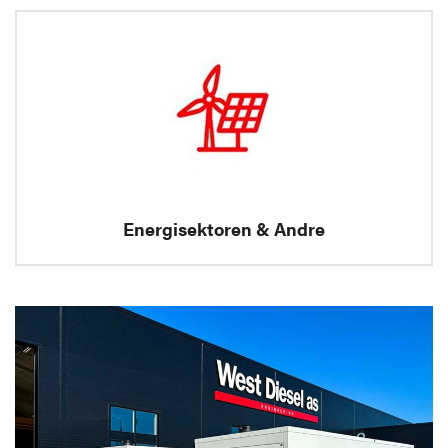
Energisektoren & Andre