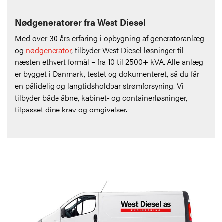
Nødgeneratorer fra West Diesel
Med over 30 års erfaring i opbygning af generatoranlæg
og
nødgenerator
, tilbyder West Diesel løsninger til
næsten ethvert formål – fra 10 til 2500+ kVA. Alle anlæg
er bygget i Danmark, testet og dokumenteret, så du får
en pålidelig og langtidsholdbar strømforsyning. Vi
tilbyder både åbne, kabinet- og containerløsninger,
tilpasset dine krav og omgivelser.