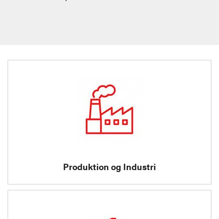
Produktion og Industri