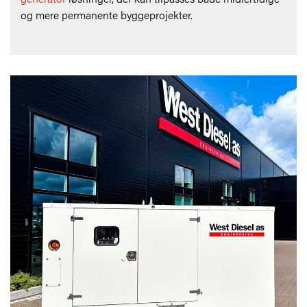
og mere permanente byggeprojekter.