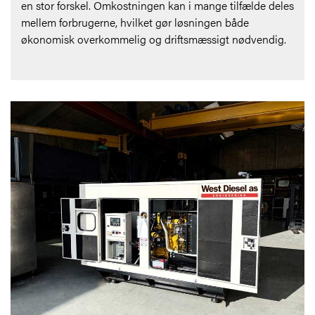
en stor forskel. Omkostningen kan i mange tilfælde deles
mellem forbrugerne, hvilket gør løsningen både
økonomisk overkommelig og driftsmæssigt nødvendig.