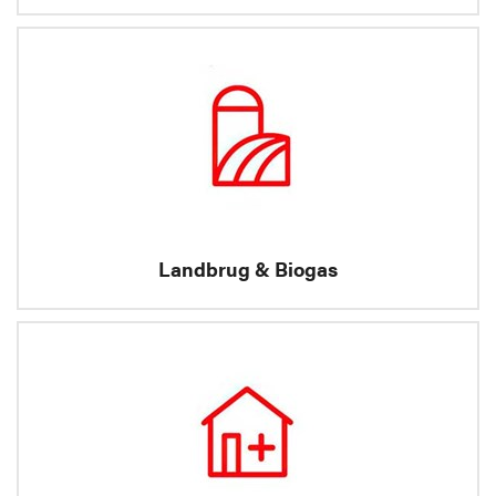
Landbrug & Biogas