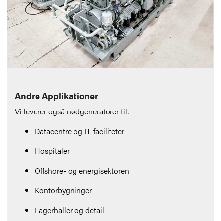
Andre Applikationer
Vi leverer også nødgeneratorer til:
Datacentre og IT-faciliteter
Hospitaler
Offshore- og energisektoren
Kontorbygninger
Lagerhaller og detail