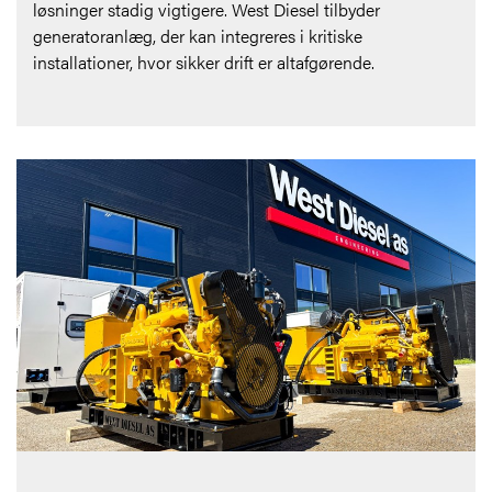
løsninger stadig vigtigere. West Diesel tilbyder
generatoranlæg, der kan integreres i kritiske
installationer, hvor sikker drift er altafgørende.