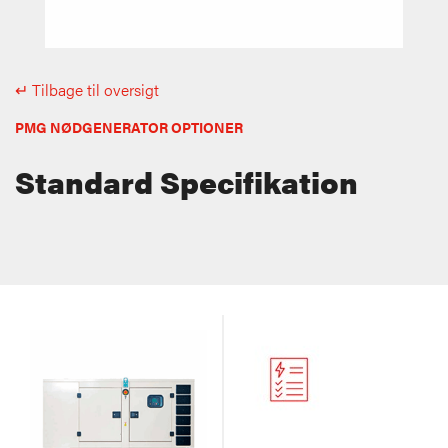
↵ Tilbage til oversigt
PMG NØDGENERATOR OPTIONER
Standard Specifikation