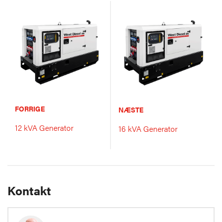
FORRIGE
NÆSTE
12 kVA Generator
16 kVA Generator
Kontakt