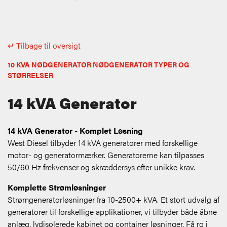
↵ Tilbage til oversigt
10 KVA NØDGENERATOR NØDGENERATOR TYPER OG
STØRRELSER
14 kVA Generator
14 kVA Generator - Komplet Løsning
West Diesel tilbyder 14 kVA generatorer med forskellige
motor- og generatormærker. Generatorerne kan tilpasses
50/60 Hz frekvenser og skræddersys efter unikke krav.
Komplette Strømløsninger
Strømgeneratorløsninger fra 10-2500+ kVA. Et stort udvalg af
generatorer til forskellige applikationer, vi tilbyder både åbne
anlæg, lydisolerede kabinet og container løsninger. Få ro i