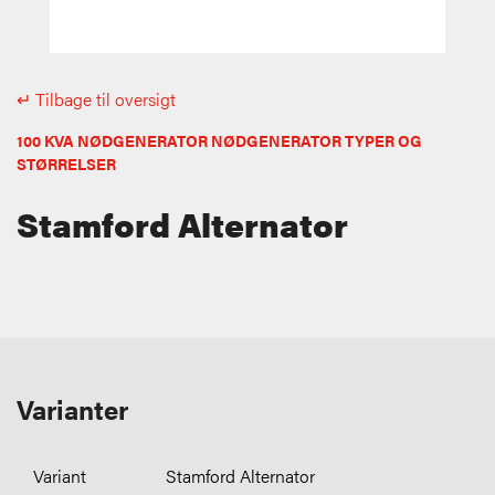
↵ Tilbage til oversigt
100 KVA NØDGENERATOR NØDGENERATOR TYPER OG
STØRRELSER
Stamford Alternator
Varianter
Stamford Alternator