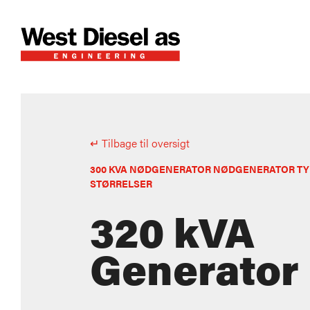
↵ Tilbage til oversigt
300 KVA NØDGENERATOR NØDGENERATOR TY
STØRRELSER
320 kVA
Generator