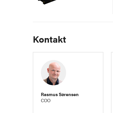
Kontakt
Rasmus Sørensen
COO