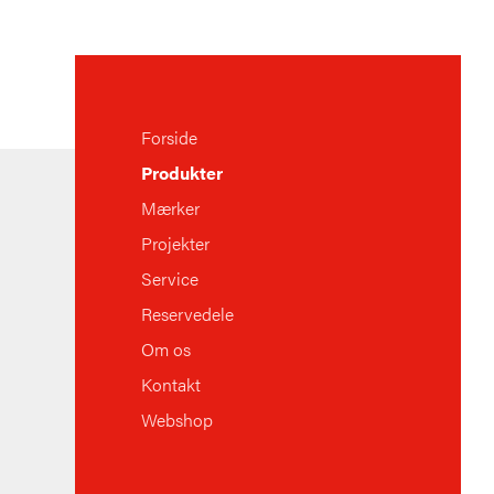
Forside
Produkter
Mærker
Projekter
Service
Reservedele
Om os
Kontakt
Webshop