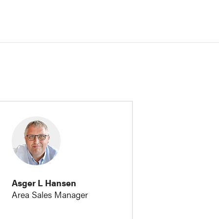
Asger L Hansen
Area Sales Manager