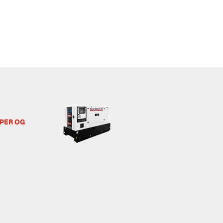
PER OG