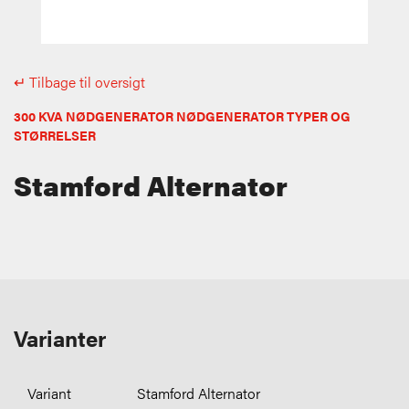
↵ Tilbage til oversigt
300 KVA NØDGENERATOR NØDGENERATOR TYPER OG
STØRRELSER
Stamford Alternator
Varianter
Stamford Alternator