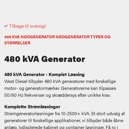
↵ Tilbage til oversigt
400 KVA NØDGENERATOR NØDGENERATOR TYPER OG
STØRRELSER
480 kVA Generator
480 kVA Generator - Komplet Løsning
West Diesel tilbyder 480 kVA generatorer med forskellige
motor- og generatormærker. Generatorerne kan tilpasses
50/60 Hz frekvenser og skræddersys efter unikke krav.
Komplette Strømløsninger
Strømgeneratorløsninger fra 10-2500+ kVA. Et stort udvalg af
generatorer til forskellige applikationer, vi tilbyder både åbne
anlæg, lydisolerede kabinet og container løsninger. Få ro i