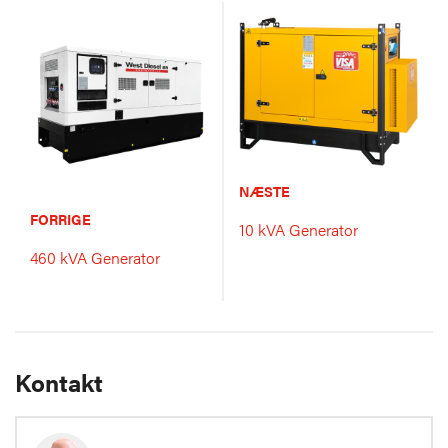
NÆSTE
FORRIGE
10 kVA Generator
460 kVA Generator
Kontakt