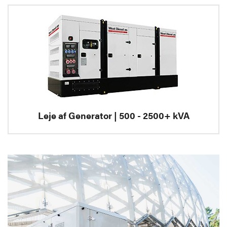
Leje af Generator | 500 - 2500+ kVA