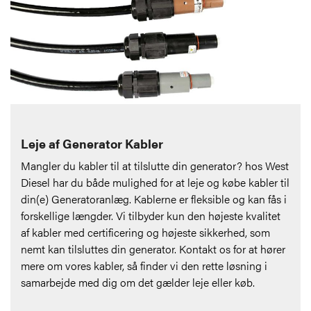
Leje af Generator Kabler
Mangler du kabler til at tilslutte din generator? hos West
Diesel har du både mulighed for at leje og købe kabler til
din(e) Generatoranlæg. Kablerne er fleksible og kan fås i
forskellige længder. Vi tilbyder kun den højeste kvalitet
af kabler med certificering og højeste sikkerhed, som
nemt kan tilsluttes din generator. Kontakt os for at hører
mere om vores kabler, så finder vi den rette løsning i
samarbejde med dig om det gælder leje eller køb.