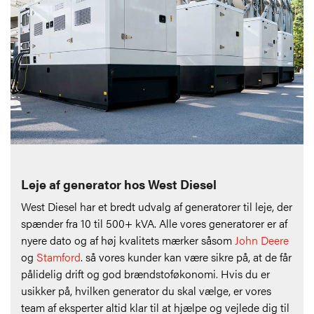
Leje af generator hos West Diesel
West Diesel har et bredt udvalg af generatorer til leje, der
spænder fra 10 til 500+ kVA. Alle vores generatorer er af
nyere dato og af høj kvalitets mærker såsom
John Deere
og
Stamford
. så vores kunder kan være sikre på, at de får
pålidelig drift og god brændstoføkonomi. Hvis du er
usikker på, hvilken generator du skal vælge, er vores
team af eksperter altid klar til at hjælpe og vejlede dig til