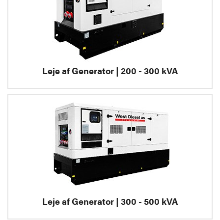
Leje af Generator | 200 - 300 kVA
Leje af Generator | 300 - 500 kVA