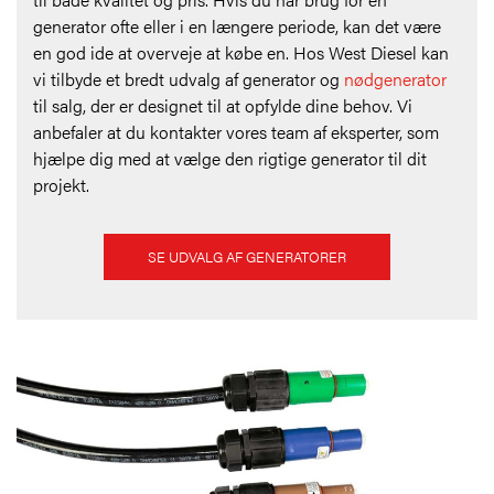
generator ofte eller i en længere periode, kan det være
en god ide at overveje at købe en. Hos West Diesel kan
vi tilbyde et bredt udvalg af generator og
nødgenerator
til salg, der er designet til at opfylde dine behov. Vi
anbefaler at du kontakter vores team af eksperter, som
hjælpe dig med at vælge den rigtige generator til dit
projekt.
SE UDVALG AF GENERATORER