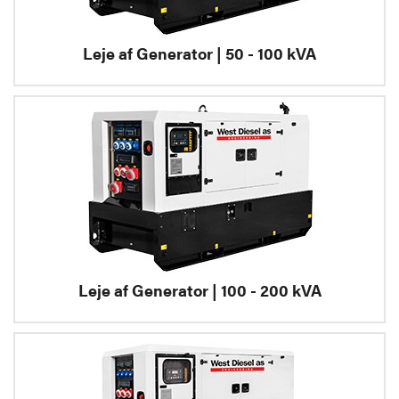
Leje af Generator | 50 - 100 kVA
Leje af Generator | 100 - 200 kVA