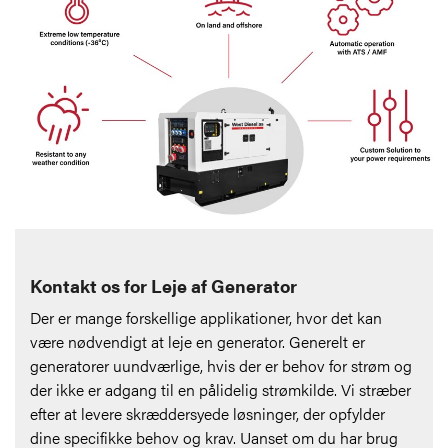
Kontakt os for Leje af Generator
Der er mange forskellige applikationer, hvor det kan
være nødvendigt at leje en generator. Generelt er
generatorer uundværlige, hvis der er behov for strøm og
der ikke er adgang til en pålidelig strømkilde. Vi stræber
efter at levere skræddersyede løsninger, der opfylder
dine specifikke behov og krav. Uanset om du har brug