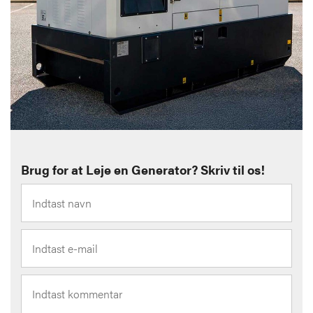
Brug for at Leje en Generator? Skriv til os!