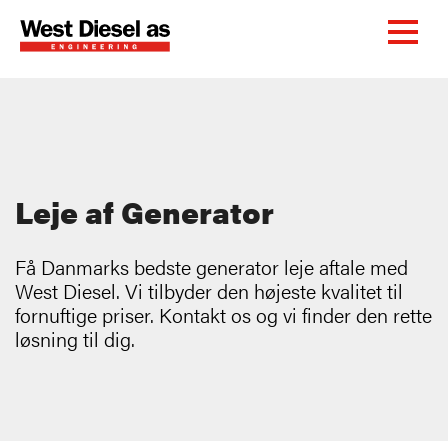
Leje af Generator
Få Danmarks bedste generator leje aftale med
West Diesel. Vi tilbyder den højeste kvalitet til
fornuftige priser. Kontakt os og vi finder den rette
løsning til dig.