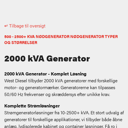
↵ Tilbage til oversigt
500 - 2500+ KVA NØDGENERATOR NØDGENERATOR TYPER
OG STØRRELSER
2000 kVA Generator
2000 kVA Generator - Komplet Løsning
West Diesel tilbyder 2000 kVA generatorer med forskellige
motor- og generatormærker. Generatorerne kan tilpasses
50/60 Hz frekvenser og skræddersys efter unikke krav.
Komplette Strømløsninger
Strømgeneratorløsninger fra 10-2500+ kVA. Et stort udvalg af
generatorer til forskellige applikationer, vi tilbyder både åbne
anlæg, lydisolerede kabinet og container løsninger. Få ro i