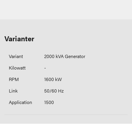
Varianter
2000 kVA Generator
-
1600 kW
50/60 Hz
1500