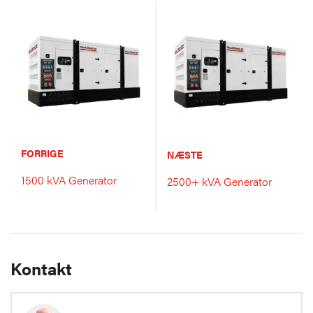
FORRIGE
NÆSTE
1500 kVA Generator
2500+ kVA Generator
Kontakt