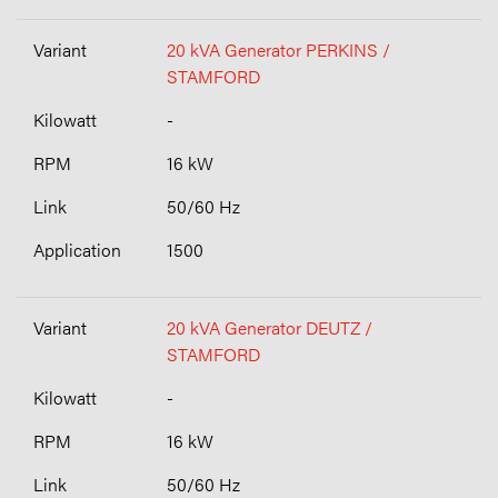
20 kVA Generator PERKINS /
STAMFORD
-
16 kW
50/60 Hz
1500
20 kVA Generator DEUTZ /
STAMFORD
-
16 kW
50/60 Hz