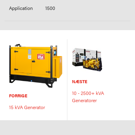
1500
NÆSTE
10 - 2500+ kVA
FORRIGE
Generatorer
15 kVA Generator