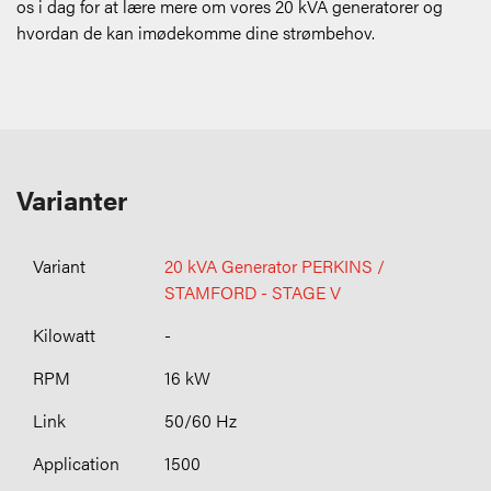
os i dag for at lære mere om vores 20 kVA generatorer og
hvordan de kan imødekomme dine strømbehov.
Varianter
20 kVA Generator PERKINS /
STAMFORD - STAGE V
-
16 kW
50/60 Hz
1500