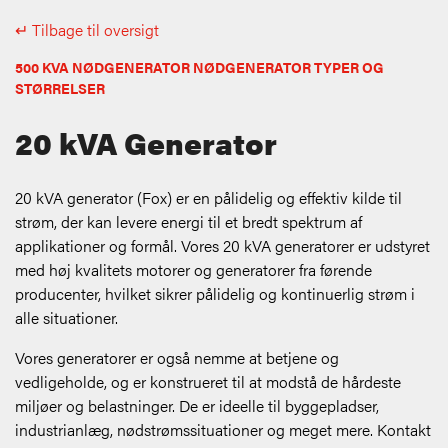
↵ Tilbage til oversigt
500 KVA NØDGENERATOR NØDGENERATOR TYPER OG
STØRRELSER
20 kVA Generator
20 kVA generator (Fox) er en pålidelig og effektiv kilde til
strøm, der kan levere energi til et bredt spektrum af
applikationer og formål. Vores 20 kVA generatorer er udstyret
med høj kvalitets motorer og generatorer fra førende
producenter, hvilket sikrer pålidelig og kontinuerlig strøm i
alle situationer.
Vores generatorer er også nemme at betjene og
vedligeholde, og er konstrueret til at modstå de hårdeste
miljøer og belastninger. De er ideelle til byggepladser,
industrianlæg, nødstrømssituationer og meget mere.
Kontakt