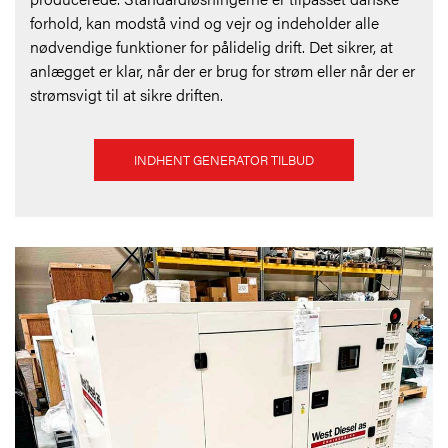
forhold, kan modstå vind og vejr og indeholder alle
nødvendige funktioner for pålidelig drift. Det sikrer, at
anlægget er klar, når der er brug for strøm eller når der er
strømsvigt til at sikre driften.
INDHENT GENERATOR TILBUD