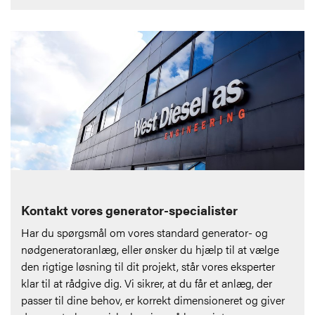
Kontakt vores generator-specialister
Har du spørgsmål om vores standard generator- og
nødgeneratoranlæg, eller ønsker du hjælp til at vælge
den rigtige løsning til dit projekt, står vores eksperter
klar til at rådgive dig. Vi sikrer, at du får et anlæg, der
passer til dine behov, er korrekt dimensioneret og giver