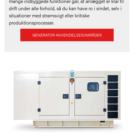
mange indbyggede funktioner gør, at anlægget er klar til
drift under alle forhold, så du kan have ro i sindet, selv i
situationer med strømsvigt eller kritiske
produktionsprocesser.
GENERATOR ANVENDELSESOMRÅDER