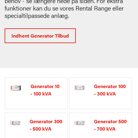
behov - se længere nede på siden. For ekstra
funktioner kan du se vores Rental Range eller
specialtilpassede anlæg.
Indhent Generator Tilbud
Generator 10
Generator 100
- 100 kVA
- 300 kVA
Generator 300
Generator 500
- 500 kVA
- 700 kVA