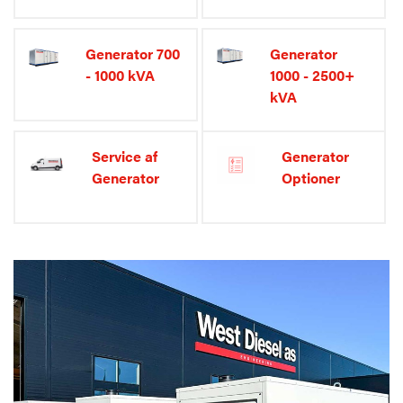
Generator 700
Generator
- 1000 kVA
1000 - 2500+
kVA
Service af
Generator
Generator
Optioner