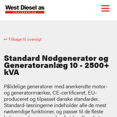
↵ Tilbage til oversigt
Standard Nødgenerator og
Generatoranlæg 10 - 2500+
kVA
Pålidelige generatorer med anerkendte motor-
og generatormærker, CE-certificeret, EU-
produceret og tilpasset danske standarder.
Standard-løsningerne indeholder alle de mest
nødvendige funktioner, og passer til de fleste