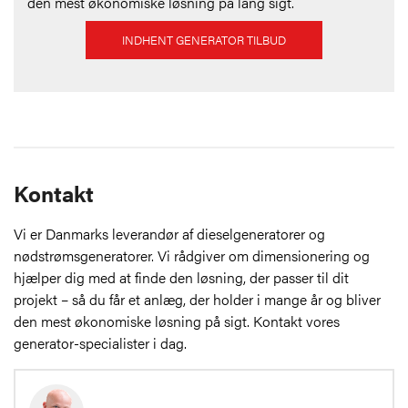
den mest økonomiske løsning på lang sigt.
INDHENT GENERATOR TILBUD
Kontakt
Vi er Danmarks leverandør af dieselgeneratorer og
nødstrømsgeneratorer. Vi rådgiver om dimensionering og
hjælper dig med at finde den løsning, der passer til dit
projekt – så du får et anlæg, der holder i mange år og bliver
den mest økonomiske løsning på sigt. Kontakt vores
generator-specialister i dag.