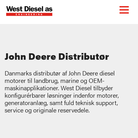
John Deere Distributør
Danmarks distributør af John Deere diesel
motorer til landbrug, marine og OEM-
maskinapplikationer. West Diesel tilbyder
konfigurérbarer løsninger indenfor motorer,
generatoranlæg, samt fuld teknisk support,
service og originale reservedele.