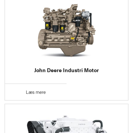
John Deere Industri Motor
Læs mere