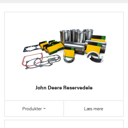
John Deere Reservedele
Produkter
Læs mere