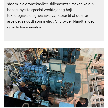
såsom, elektromekaniker, skibsmontør, mekanikere. Vi
har det nyeste special værktøjer og højt
teknologiske
diagnostiske værktøjer
til at udfører
arbejdet så godt som muligt. Vi tilbyder blandt andet
også frekvensanalyse.