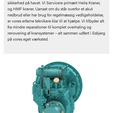
sikkerhed på havet. Vi Servicere primært Heila Kraner,
og HMF kraner. Uanset om du står overfor et akut
nedbrud eller har brug for regelmæssig vedligeholdelse,
er vores erfarne teknikere klar til at hjælpe. Vi tilbyder alt
fra mindre reparationer til komplet overhaling og
renovering af kransystemer – alt sammen udført i Esbjerg
på vores eget værksted.