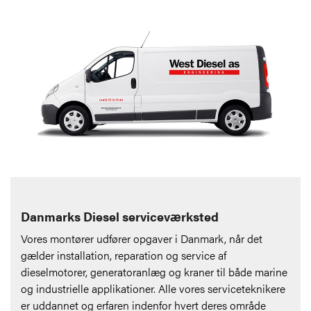
Danmarks Diesel serviceværksted
Vores montører udfører opgaver i Danmark, når det
gælder installation, reparation og service af
dieselmotorer, generatoranlæg og kraner til både marine
og industrielle applikationer. Alle vores serviceteknikere
er uddannet og erfaren indenfor hvert deres område