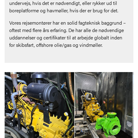
undervejs, hvis det er nødvendigt, eller rykker ud til
boreplatforme og havmøller, hvis der er brug for det.
Vores rejsemontører har en solid fagteknisk baggrund –
oftest med flere års erfaring. De har alle de nødvendige
uddannelser og certifikater til at arbejde globalt inden
for skibsfart, offshore olie/gas og vindmøller.