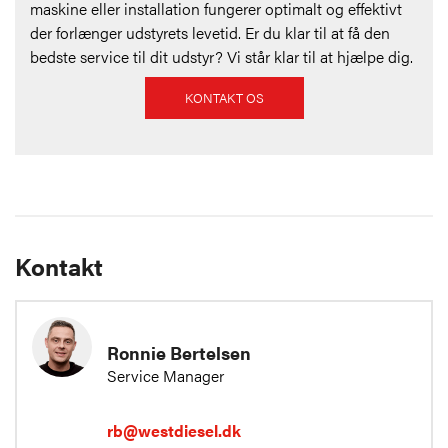
maskine eller installation fungerer optimalt og effektivt
der forlænger udstyrets levetid. Er du klar til at få den
bedste service til dit udstyr? Vi står klar til at hjælpe dig.
KONTAKT OS
Kontakt
Ronnie Bertelsen
Service Manager
rb@westdiesel.dk