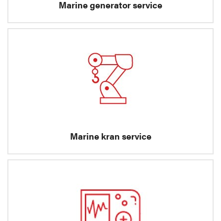
Marine generator service
Marine kran service