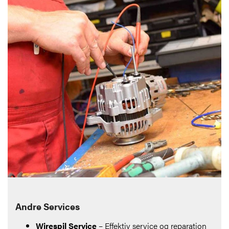
Andre Services
Wirespil Service
– Effektiv service og reparation