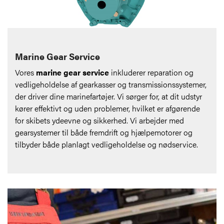
Marine Gear Service
Vores
marine gear service
inkluderer reparation og
vedligeholdelse af gearkasser og transmissionssystemer,
der driver dine marinefartøjer. Vi sørger for, at dit udstyr
kører effektivt og uden problemer, hvilket er afgørende
for skibets ydeevne og sikkerhed. Vi arbejder med
gearsystemer til både fremdrift og hjælpemotorer og
tilbyder både planlagt vedligeholdelse og nødservice.