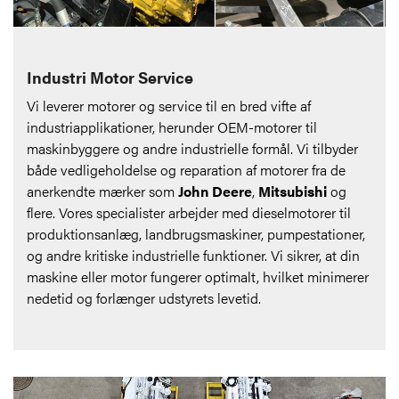
Industri Motor Service
Vi leverer motorer og service til en bred vifte af
industriapplikationer, herunder OEM-motorer til
maskinbyggere og andre industrielle formål. Vi tilbyder
både vedligeholdelse og reparation af motorer fra de
anerkendte mærker som
John Deere
,
Mitsubishi
og
flere. Vores specialister arbejder med dieselmotorer til
produktionsanlæg, landbrugsmaskiner, pumpestationer,
og andre kritiske industrielle funktioner. Vi sikrer, at din
maskine eller motor fungerer optimalt, hvilket minimerer
nedetid og forlænger udstyrets levetid.