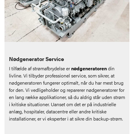
Nødgenerator Service
I tilfælde af strømafbrydelse er
nødgeneratoren
din
livline. Vi tilbyder professionel service, som sikrer, at
nødgeneratoren fungerer optimalt, når du har mest brug
for den. Vi vedligeholder og reparerer nødgeneratorer for
en lang række applikationer, så du aldrig står uden strøm
i kritiske situationer. Uanset om det er på industrielle
anlæg, hospitaler, datacentre eller andre kritiske
installationer, er vi eksperter i at sikre din backup-strøm.