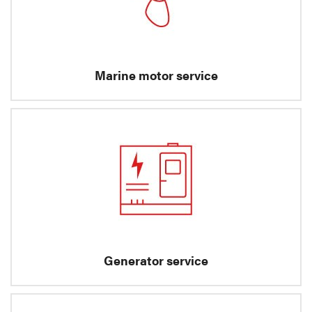
Marine motor service
Generator service