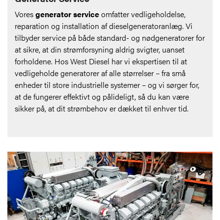
Vores
generator service
omfatter vedligeholdelse,
reparation og installation af dieselgeneratoranlæg. Vi
tilbyder service på både standard- og nødgeneratorer for
at sikre, at din strømforsyning aldrig svigter, uanset
forholdene. Hos West Diesel har vi ekspertisen til at
vedligeholde generatorer af alle størrelser – fra små
enheder til store industrielle systemer – og vi sørger for,
at de fungerer effektivt og pålideligt, så du kan være
sikker på, at dit strømbehov er dækket til enhver tid.