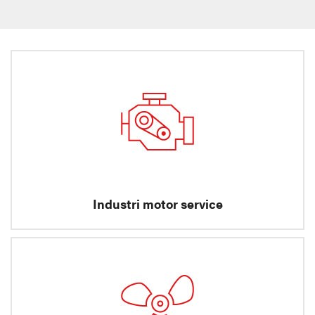
Industri motor service