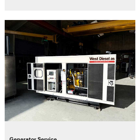
Generator Service