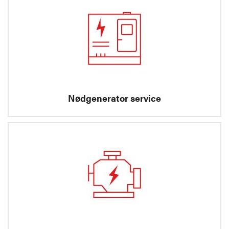
Nødgenerator service