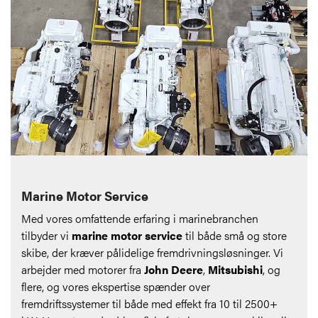
Marine Motor Service
Med vores omfattende erfaring i marinebranchen
tilbyder vi
marine motor service
til både små og store
skibe, der kræver pålidelige fremdrivningsløsninger. Vi
arbejder med motorer fra
John Deere
,
Mitsubishi
, og
flere, og vores ekspertise spænder over
fremdriftssystemer til både med effekt fra 10 til 2500+