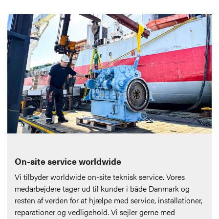
On-site service worldwide
Vi tilbyder worldwide on-site teknisk service. Vores
medarbejdere tager ud til kunder i både Danmark og
resten af verden for at hjælpe med service, installationer,
reparationer og vedligehold. Vi sejler gerne med