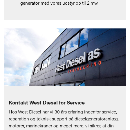
generator med vores udstyr op til 2 mw.
Kontakt West Diesel for Service
Hos West Diesel har vi 30 års erfaring indenfor service,
reparation og teknisk support på dieselgeneratoranlæg,
motorer, marinekraner og meget mere. vi sikrer, at din