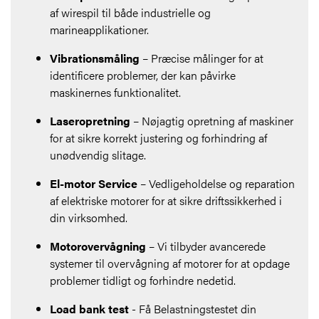
af wirespil til både industrielle og
marineapplikationer.
Vibrationsmåling
– Præcise målinger for at
identificere problemer, der kan påvirke
maskinernes funktionalitet.
Laseropretning
– Nøjagtig opretning af maskiner
for at sikre korrekt justering og forhindring af
unødvendig slitage.
El-motor Service
– Vedligeholdelse og reparation
af elektriske motorer for at sikre driftssikkerhed i
din virksomhed.
Motorovervågning
– Vi tilbyder avancerede
systemer til overvågning af motorer for at opdage
problemer tidligt og forhindre nedetid.
Load bank test
- Få Belastningstestet din