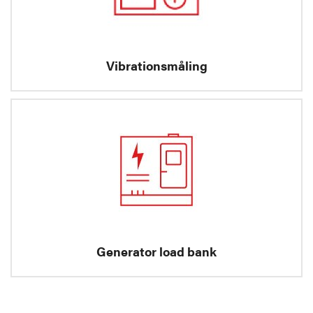
Vibrationsmåling
Generator load bank