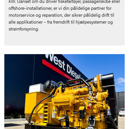
kW. Uanset om du driver fiskefartøjer, passagerskibe eller
offshore-installationer, er vi din pålidelige partner for
motorservice og reparation, der sikrer pålidelig drift til
alle applikationer – fra fremdrift til hjælpesystemer og
strømforsyning.