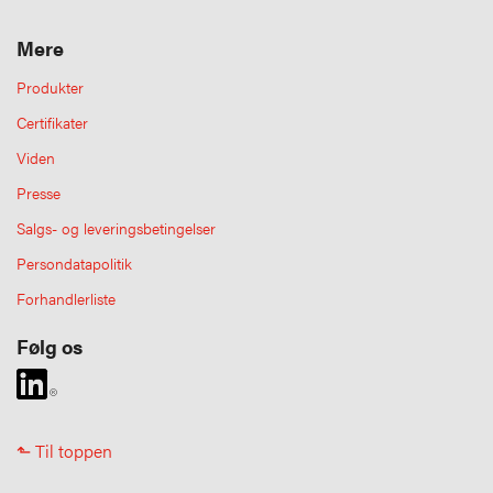
Mere
Produkter
Certifikater
Viden
Presse
Salgs- og leveringsbetingelser
Persondatapolitik
Forhandlerliste
Følg os
⬑ Til toppen