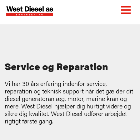
Service og Reparation
Vi har 30 års erfaring indenfor service,
reparation og teknisk support når det gælder dit
diesel generatoranlæg, motor, marine kran og
mere. West Diesel hjælper dig hurtigt videre og
sikre dig kvalitet. West Diesel udfører arbejdet
rigtigt første gang.