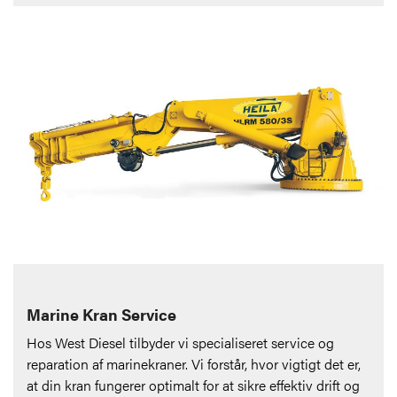
Marine Kran Service
Hos West Diesel tilbyder vi specialiseret service og
reparation af marinekraner. Vi forstår, hvor vigtigt det er,
at din kran fungerer optimalt for at sikre effektiv drift og