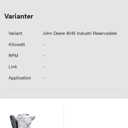
Varianter
John Deere 4045 Industri Reservedele
-
-
-
-