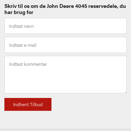
Skriv til os om de John Deere 4045 reservedele, du
har brug for
Indhent Tilbud