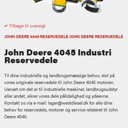
↵ Tilbage til oversigt
JOHN DEERE 4045 RESERVEDELE JOHN DEERE RESERVEDELE
John Deere 4045 Industri
Reservedele
Til dine industrielle og landbrugsmæssige behov, stol på
vores originale reservedele til John Deere 4045 motoren.
Uanset om det er til industrielle maskiner, landbrugsudstyr
eller andet, sikrer vores dele pålidelighed og ydeevne.
Kontakt os via e-mail:
lager@westdiesel.dk
for alle dine
behov for reservedele, motorer og service relateret til John
Deere 4045.