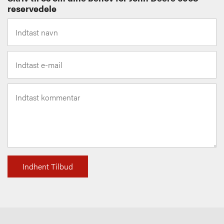
reservedele
Indhent Tilbud