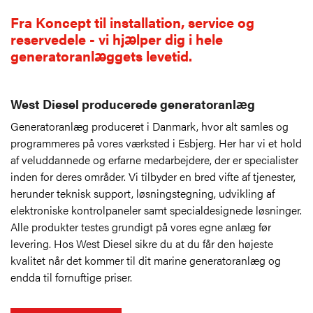
Fra Koncept til installation, service og
reservedele - vi hjælper dig i hele
generatoranlæggets levetid.
West Diesel producerede generatoranlæg
Generatoranlæg produceret i Danmark, hvor alt samles og
programmeres på vores værksted i Esbjerg. Her har vi et hold
af veluddannede og erfarne medarbejdere, der er specialister
inden for deres områder. Vi tilbyder en bred vifte af tjenester,
herunder teknisk support, løsningstegning, udvikling af
elektroniske kontrolpaneler samt specialdesignede løsninger.
Alle produkter testes grundigt på vores egne anlæg før
levering. Hos West Diesel sikre du at du får den højeste
kvalitet når det kommer til dit marine generatoranlæg og
endda til fornuftige priser.