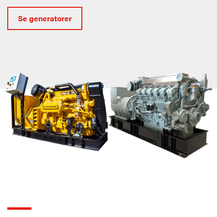
Se generatorer