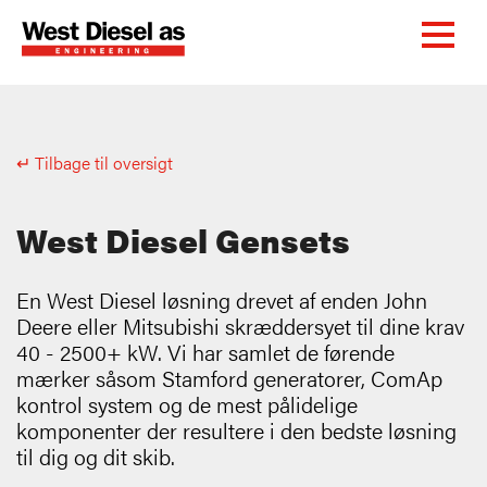
↵ Tilbage til oversigt
West Diesel Gensets
En West Diesel løsning drevet af enden John
Deere eller Mitsubishi skræddersyet til dine krav
40 - 2500+ kW. Vi har samlet de førende
mærker såsom Stamford generatorer, ComAp
kontrol system og de mest pålidelige
komponenter der resultere i den bedste løsning
til dig og dit skib.