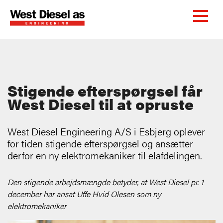
Stigende efterspørgsel får
West Diesel til at opruste
West Diesel Engineering A/S i Esbjerg oplever
for tiden stigende efterspørgsel og ansætter
derfor en ny elektromekaniker til elafdelingen.
Den stigende arbejdsmængde betyder, at West Diesel pr. 1
december har ansat Uffe Hvid Olesen som ny
elektromekaniker