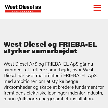
West Diesel og FRIEBA-EL
styrker samarbejdet
West Diesel A/S og FRIEBA-EL ApS går nu
sammen i et tættere samarbejde, hvor West
Diesel har købt majoriteten i FRIEBA-EL ApS,
med ambitionen om at styrke begge
virksomheder og skabe et bredere fundament for
fremtidens elektriske løsninger indenfor industri,
marine/offshore, energi samt el-installation.