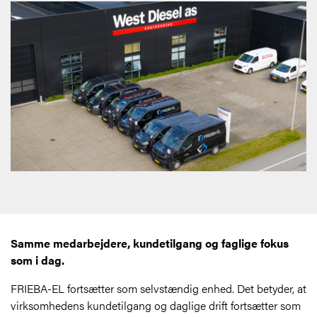
Samme medarbejdere, kundetilgang og faglige fokus
som i dag.
FRIEBA-EL fortsætter som selvstændig enhed. Det betyder, at
virksomhedens kundetilgang og daglige drift fortsætter som