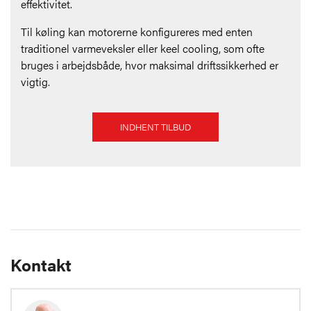
effektivitet.
Til køling kan motorerne konfigureres med enten
traditionel varmeveksler eller keel cooling, som ofte
bruges i arbejdsbåde, hvor maksimal driftssikkerhed er
vigtig.
INDHENT TILBUD
Kontakt