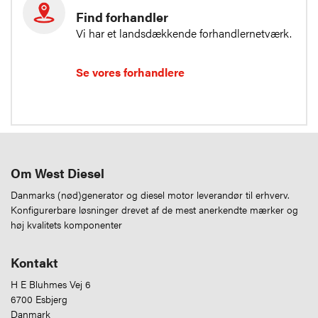
Find forhandler
Vi har et landsdækkende forhandlernetværk.
Se vores forhandlere
Om West Diesel
Danmarks (nød)generator og diesel motor leverandør til erhverv.
Konfigurerbare løsninger drevet af de mest anerkendte mærker og
høj kvalitets komponenter
Kontakt
H E Bluhmes Vej 6
6700 Esbjerg
Danmark