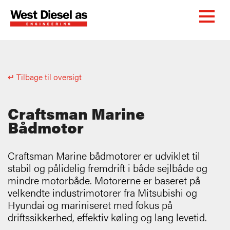
↵ Tilbage til oversigt
Craftsman Marine
Bådmotor
Craftsman Marine bådmotorer er udviklet til
stabil og pålidelig fremdrift i både sejlbåde og
mindre motorbåde. Motorerne er baseret på
velkendte industrimotorer fra Mitsubishi og
Hyundai og mariniseret med fokus på
driftssikkerhed, effektiv køling og lang levetid.