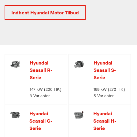
Indhent Hyundai Motor Tilbud
Hyundai
Hyundai
Seasall R-
Seasall S-
Serie
Serie
147 kW
(200 HK)
199 kW
(270 HK)
3 Varianter
5 Varianter
Hyundai
Hyundai
Seasall G-
Seasall H-
Serie
Serie