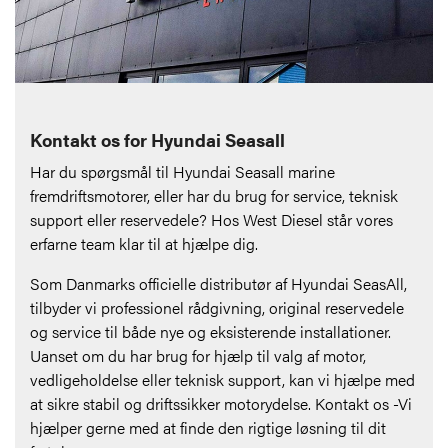
Kontakt os for Hyundai Seasall
Har du spørgsmål til Hyundai Seasall marine
fremdriftsmotorer, eller har du brug for service, teknisk
support eller reservedele? Hos
West Diesel
står vores
erfarne team klar til at hjælpe dig.
Som Danmarks officielle distributør af
Hyundai SeasAll
,
tilbyder vi professionel rådgivning, original reservedele
og service til både nye og eksisterende installationer.
Uanset om du har brug for hjælp til valg af motor,
vedligeholdelse eller teknisk support, kan vi hjælpe med
at sikre stabil og driftssikker motorydelse. Kontakt os -Vi
hjælper gerne med at finde den rigtige løsning til dit