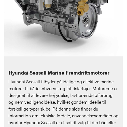
Hyundai Seasall Marine Fremdriftsmotorer
Hyundai Seasall tilbyder pålidelige og effektive marine
motorer til både erhvervs- og fritidsfartøjer. Motorerne er
designet til at levere høj ydelse, lavt brændstofforbrug
og nem vedligeholdelse, hvilket gør dem ideelle til
forskellige typer skibe. På denne side finder du
information om tekniske fordele, anvendelsesområder og
hvorfor Hyundai Seasall er et solidt valg til din båd eller