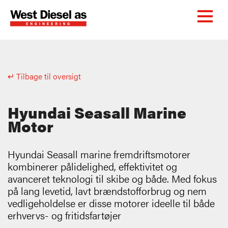
↵ Tilbage til oversigt
Hyundai Seasall Marine
Motor
Hyundai Seasall marine fremdriftsmotorer
kombinerer pålidelighed, effektivitet og
avanceret teknologi til skibe og både. Med fokus
på lang levetid, lavt brændstofforbrug og nem
vedligeholdelse er disse motorer ideelle til både
erhvervs- og fritidsfartøjer