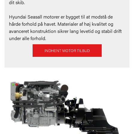
dit skib.
Hyundai Seasall motorer er bygget til at modstå de
hårde forhold på havet. Materialer af høj kvalitet og
avanceret konstruktion sikrer lang levetid og stabil drift
under alle forhold.
INDHENT MOTOR TILBUD