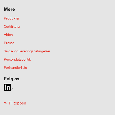
Mere
Produkter
Certifikater
Viden
Presse
Salgs- og leveringsbetingelser
Persondatapolitik
Forhandlerliste
Følg os
⬑ Til toppen