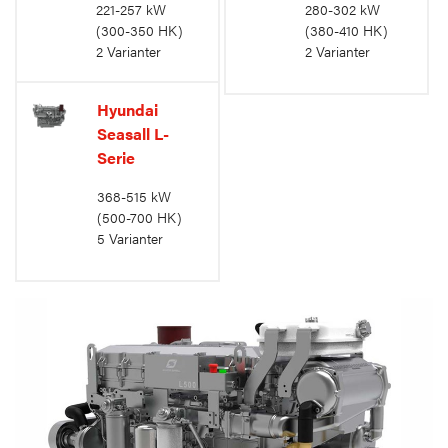
221-257 kW
280-302 kW
(300-350 HK)
(380-410 HK)
2 Varianter
2 Varianter
Hyundai
Seasall L-
Serie
368-515 kW
(500-700 HK)
5 Varianter