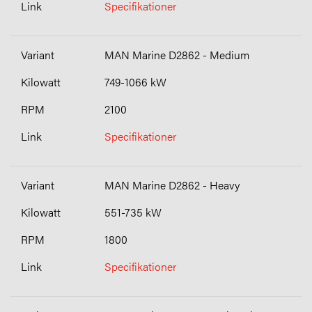
Specifikationer
MAN Marine D2862 - Medium
749-1066 kW
2100
Specifikationer
MAN Marine D2862 - Heavy
551-735 kW
1800
Specifikationer