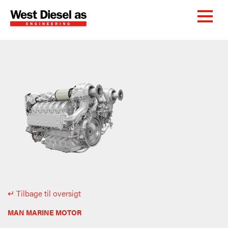
↵ Tilbage til oversigt
MAN MARINE MOTOR