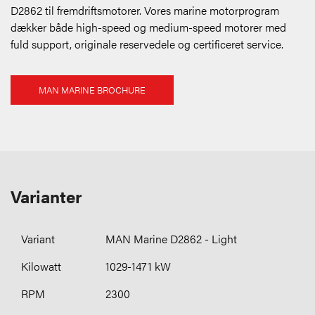
D2862 til fremdriftsmotorer. Vores marine motorprogram
dækker både high-speed og medium-speed motorer med
fuld support, originale reservedele og certificeret service.
MAN MARINE BROCHURE
Varianter
MAN Marine D2862 - Light
1029-1471 kW
2300