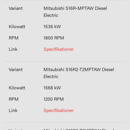
Mitsubishi S16R-MPTAW Diesel
Electric
1536 kW
1800 RPM
Specifikationer
Mitsubishi S16R2-T2MPTAW Diesel
Electric
1568 kW
1200 RPM
Specifikationer