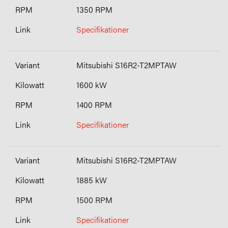
1350 RPM
Specifikationer
Mitsubishi S16R2-T2MPTAW
1600 kW
1400 RPM
Specifikationer
Mitsubishi S16R2-T2MPTAW
1885 kW
1500 RPM
Specifikationer