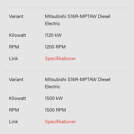
Mitsubishi S16R-MPTAW Diesel
Electric
1120 kW
1200 RPM
Specifikationer
Mitsubishi S16R-MPTAW Diesel
Electric
1500 kW
1500 RPM
Specifikationer