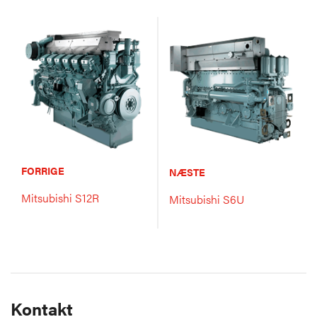
FORRIGE
NÆSTE
Mitsubishi S12R
Mitsubishi S6U
Kontakt