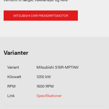
MITSUBISHI S16R FREMDRIFTSMOTOR
Varianter
Mitsubishi S16R-MPTAW
1250 kW
1600 RPM
Specifikationer