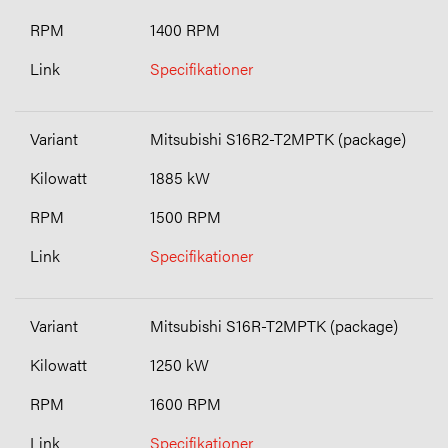
1400 RPM
Specifikationer
Mitsubishi S16R2-T2MPTK (package)
1885 kW
1500 RPM
Specifikationer
Mitsubishi S16R-T2MPTK (package)
1250 kW
1600 RPM
Specifikationer