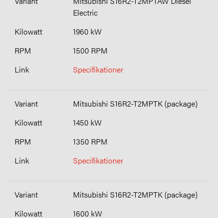
Mitsubishi S16R2-T2MPTAW Diesel
Electric
1960 kW
1500 RPM
Specifikationer
Mitsubishi S16R2-T2MPTK (package)
1450 kW
1350 RPM
Specifikationer
Mitsubishi S16R2-T2MPTK (package)
1600 kW