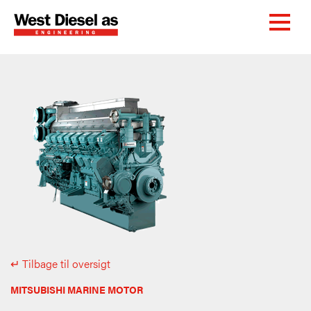
↵ Tilbage til oversigt
MITSUBISHI MARINE MOTOR