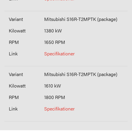
Mitsubishi S16R-T2MPTK (package)
1380 kW
1650 RPM
Specifikationer
Mitsubishi S16R-T2MPTK (package)
1610 kW
1800 RPM
Specifikationer