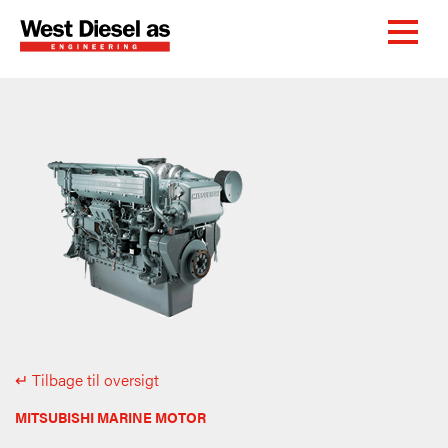
↵ Tilbage til oversigt
MITSUBISHI MARINE MOTOR