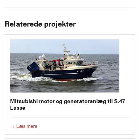
Relaterede projekter
Mitsubishi motor og generatoranlæg til S.47
Lasse
→ Læs mere