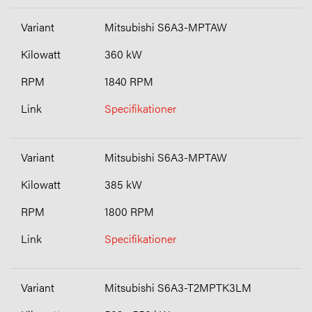
Mitsubishi S6A3-MPTAW
360 kW
1840 RPM
Specifikationer
Mitsubishi S6A3-MPTAW
385 kW
1800 RPM
Specifikationer
Mitsubishi S6A3-T2MPTK3LM