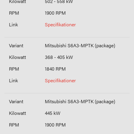
502 - 558 kW
1900 RPM
Specifikationer
Mitsubishi S6A3-MPTK (package)
368 - 405 kW
1840 RPM
Specifikationer
Mitsubishi S6A3-MPTK (package)
445 kW
1900 RPM