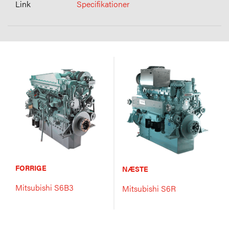
Specifikationer
FORRIGE
NÆSTE
Mitsubishi S6B3
Mitsubishi S6R